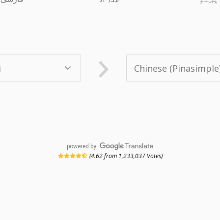
powered by
(4.62 from 1,233,037 Votes)