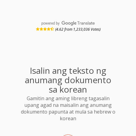
powered by
(4.62 from 1,233,036 Votes)
Isalin ang teksto ng
anumang dokumento
sa korean
Gamitin ang aming libreng tagasalin
upang agad na maisalin ang anumang
dokumento papunta at mula sa hebrew o
korean