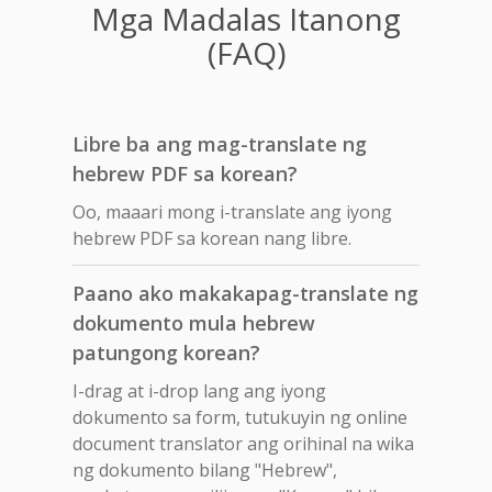
Mga Madalas Itanong
(FAQ)
Libre ba ang mag-translate ng
hebrew PDF sa korean?
Oo, maaari mong i-translate ang iyong
hebrew PDF sa korean nang libre.
Paano ako makakapag-translate ng
dokumento mula hebrew
patungong korean?
I-drag at i-drop lang ang iyong
dokumento sa form, tutukuyin ng online
document translator ang orihinal na wika
ng dokumento bilang "Hebrew",