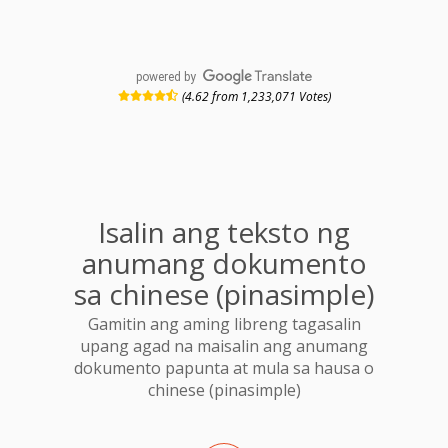
powered by
(4.62 from 1,233,071 Votes)
Isalin ang teksto ng
anumang dokumento
sa chinese (pinasimple)
Gamitin ang aming libreng tagasalin
upang agad na maisalin ang anumang
dokumento papunta at mula sa hausa o
chinese (pinasimple)