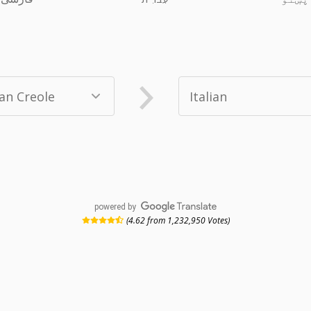
powered by
(4.62 from 1,232,950 Votes)