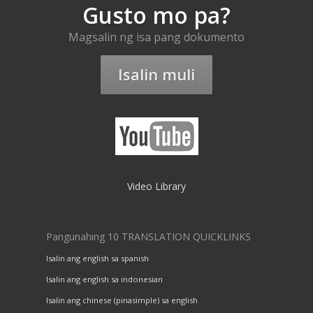
Gusto mo pa?
Magsalin ng isa pang dokumento
Isalin muli
Video Library
Pangunahing 10 TRANSLATION QUICKLINKS
Isalin ang english sa spanish
Isalin ang english sa indonesian
Isalin ang chinese (pinasimple) sa english