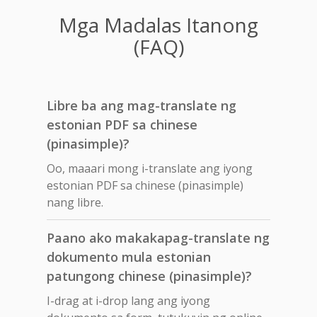
Mga Madalas Itanong
(FAQ)
Libre ba ang mag-translate ng
estonian PDF sa chinese
(pinasimple)?
Oo, maaari mong i-translate ang iyong
estonian PDF sa chinese (pinasimple)
nang libre.
Paano ako makakapag-translate ng
dokumento mula estonian
patungong chinese (pinasimple)?
I-drag at i-drop lang ang iyong