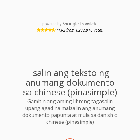
powered by
(4.62 from 1,232,918 Votes)
Isalin ang teksto ng
anumang dokumento
sa chinese (pinasimple)
Gamitin ang aming libreng tagasalin
upang agad na maisalin ang anumang
dokumento papunta at mula sa danish o
chinese (pinasimple)