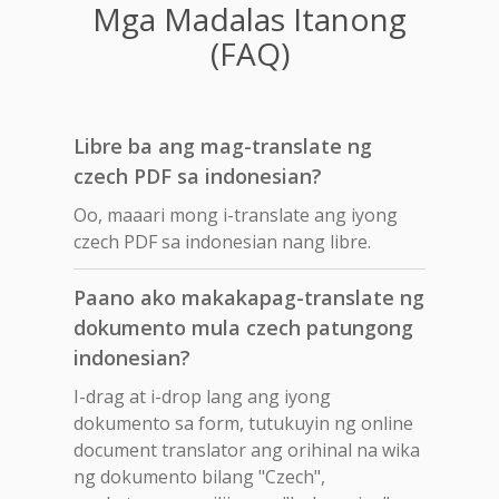
Mga Madalas Itanong
(FAQ)
Libre ba ang mag-translate ng
czech PDF sa indonesian?
Oo, maaari mong i-translate ang iyong
czech PDF sa indonesian nang libre.
Paano ako makakapag-translate ng
dokumento mula czech patungong
indonesian?
I-drag at i-drop lang ang iyong
dokumento sa form, tutukuyin ng online
document translator ang orihinal na wika
ng dokumento bilang "Czech",