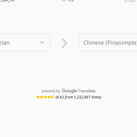
powered by
(4.62 from 1,232,867 Votes)