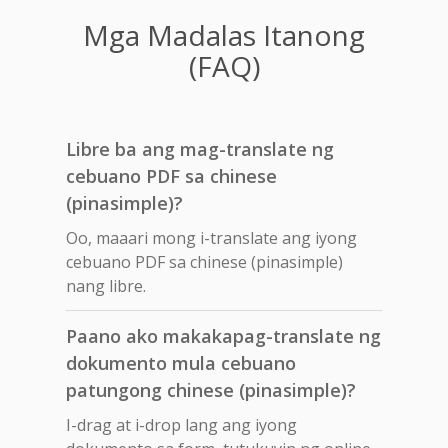
Mga Madalas Itanong
(FAQ)
Libre ba ang mag-translate ng
cebuano PDF sa chinese
(pinasimple)?
Oo, maaari mong i-translate ang iyong
cebuano PDF sa chinese (pinasimple)
nang libre.
Paano ako makakapag-translate ng
dokumento mula cebuano
patungong chinese (pinasimple)?
I-drag at i-drop lang ang iyong