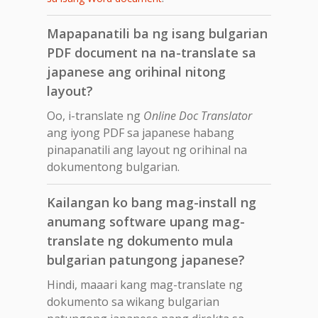
Mapapanatili ba ng isang bulgarian
PDF document na na-translate sa
japanese ang orihinal nitong
layout?
Oo, i-translate ng
Online Doc Translator
ang iyong PDF sa japanese habang
pinapanatili ang layout ng orihinal na
dokumentong bulgarian.
Kailangan ko bang mag-install ng
anumang software upang mag-
translate ng dokumento mula
bulgarian patungong japanese?
Hindi, maaari kang mag-translate ng
dokumento sa wikang bulgarian