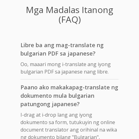
Mga Madalas Itanong
(FAQ)
Libre ba ang mag-translate ng
bulgarian PDF sa japanese?
Oo, maaari mong i-translate ang iyong
bulgarian PDF sa japanese nang libre.
Paano ako makakapag-translate ng
dokumento mula bulgarian
patungong japanese?
I-drag at i-drop lang ang iyong
dokumento sa form, tutukuyin ng online
document translator ang orihinal na wika
ng dokumento bilang "Bulgarian",