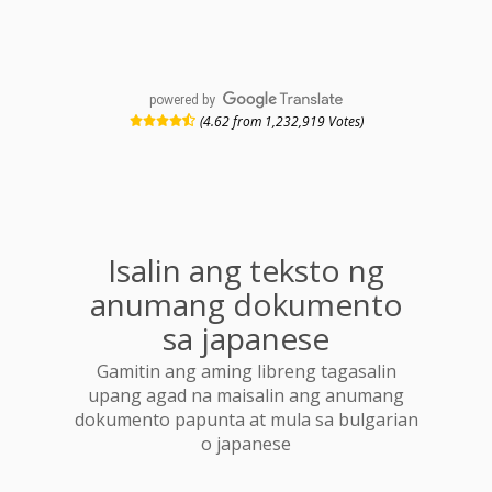
powered by
(4.62 from 1,232,919 Votes)
Isalin ang teksto ng
anumang dokumento
sa japanese
Gamitin ang aming libreng tagasalin
upang agad na maisalin ang anumang
dokumento papunta at mula sa bulgarian
o japanese