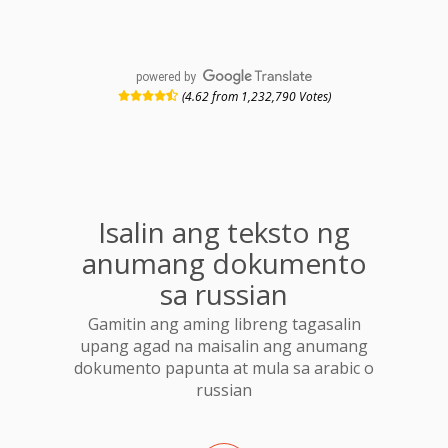
powered by
(4.62 from 1,232,790 Votes)
Isalin ang teksto ng
anumang dokumento
sa russian
Gamitin ang aming libreng tagasalin
upang agad na maisalin ang anumang
dokumento papunta at mula sa arabic o
russian