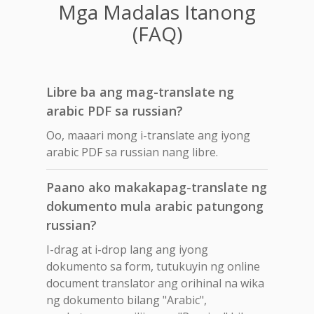
Mga Madalas Itanong
(FAQ)
Libre ba ang mag-translate ng
arabic PDF sa russian?
Oo, maaari mong i-translate ang iyong
arabic PDF sa russian nang libre.
Paano ako makakapag-translate ng
dokumento mula arabic patungong
russian?
I-drag at i-drop lang ang iyong
dokumento sa form, tutukuyin ng online
document translator ang orihinal na wika
ng dokumento bilang "Arabic",