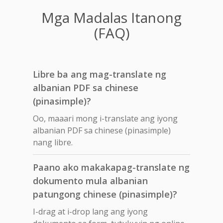
Mga Madalas Itanong
(FAQ)
Libre ba ang mag-translate ng
albanian PDF sa chinese
(pinasimple)?
Oo, maaari mong i-translate ang iyong
albanian PDF sa chinese (pinasimple)
nang libre.
Paano ako makakapag-translate ng
dokumento mula albanian
patungong chinese (pinasimple)?
I-drag at i-drop lang ang iyong