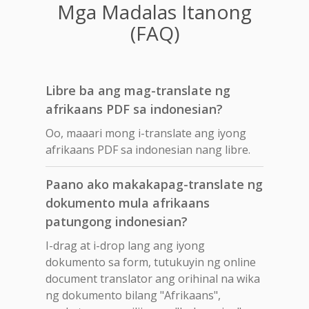
Mga Madalas Itanong
(FAQ)
Libre ba ang mag-translate ng
afrikaans PDF sa indonesian?
Oo, maaari mong i-translate ang iyong
afrikaans PDF sa indonesian nang libre.
Paano ako makakapag-translate ng
dokumento mula afrikaans
patungong indonesian?
I-drag at i-drop lang ang iyong
dokumento sa form, tutukuyin ng online
document translator ang orihinal na wika
ng dokumento bilang "Afrikaans",