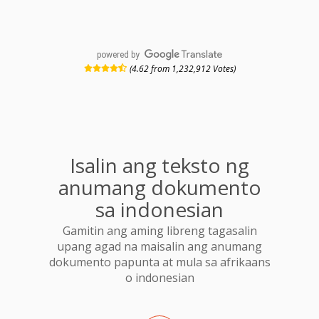
powered by
(4.62 from 1,232,912 Votes)
Isalin ang teksto ng
anumang dokumento
sa indonesian
Gamitin ang aming libreng tagasalin
upang agad na maisalin ang anumang
dokumento papunta at mula sa afrikaans
o indonesian