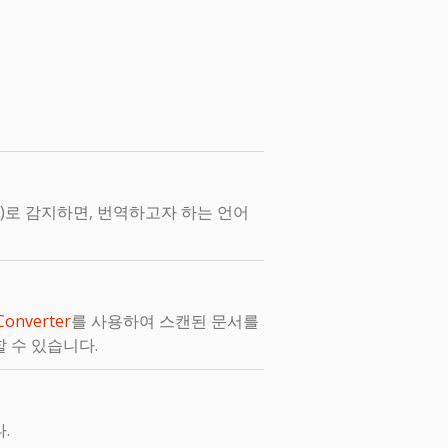
)로 감지하면, 번역하고자 하는 언어
Converter
를 사용하여 스캔된 문서를
할 수 있습니다.
.