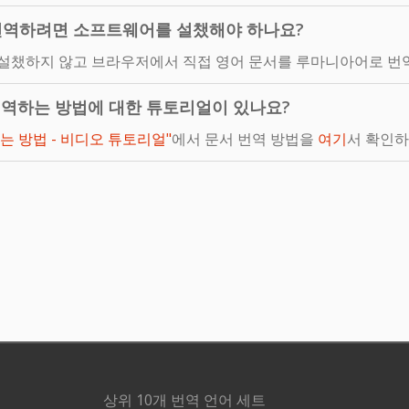
번역하려면 소프트웨어를 설챘해야 하나요?
설챘하지 않고 브라우저에서 직접 영어 문서를 루마니아어로 번역
번역하는 방법에 대한 튜토리얼이 있나요?
는 방법 - 비디오 튜토리얼"
에서 문서 번역 방법을
여기
서 확인하
상위 10개 번역 언어 세트