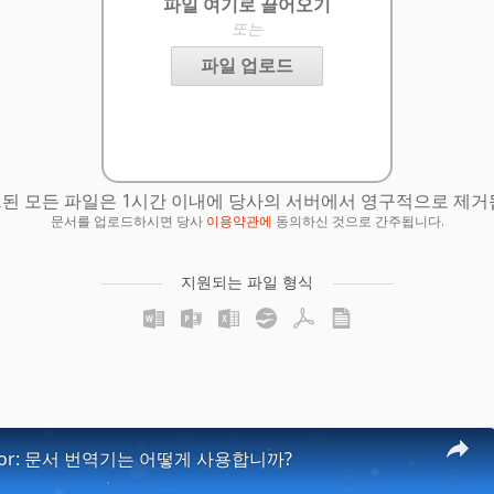
파일 여기로 끌어오기
또는
파일 업로드
된 모든 파일은 1시간 이내에 당사의 서버에서 영구적으로 제거
문서를 업로드하시면 당사
이용약관에
동의하신 것으로 간주됩니다.
지원되는 파일 형식
lator: 문서 번역기는 어떻게 사용합니까?