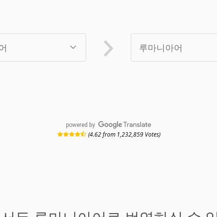
powered by
(4.62 from 1,232,859 Votes)