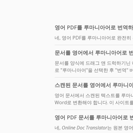
영어 PDF를 루마니아어로 번역
네, 영어 PDF를 루마니아어로 완전히
문서를 영어에서 루마니아어로 번
문서를 양식에 드래그 앤 드럭하기닌 하
로 "루마니아어"을 선택한 후 "번역"
스캔된 문서를 영어에서 루마니
영어 문서에서 스캔된 텍스트를 루마
Word로 변환해야 합니다. 이 사이트를
영어 PDF 문서를 루마니아어로
네,
Online Doc Translator
는 원본 영