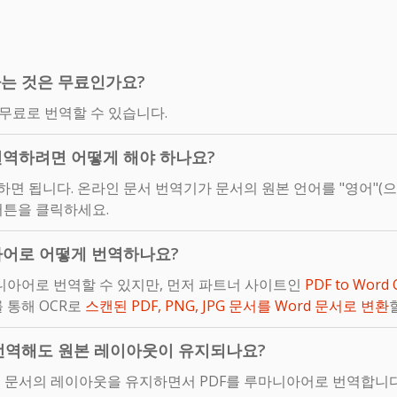
하는 것은 무료인가요?
 무료로 번역할 수 있습니다.
역하려면 어떻게 해야 하나요?
면 됩니다. 온라인 문서 번역기가 문서의 원본 언어를 "영어"(으
 버튼을 클릭하세요.
아어로 어떻게 번역하나요?
니아어로 번역할 수 있지만, 먼저 파트너 사이트인
PDF to Word 
 통해 OCR로
스캔된 PDF, PNG, JPG 문서를 Word 문서로 변환
 번역해도 원본 레이아웃이 유지되나요?
어 문서의 레이아웃을 유지하면서 PDF를 루마니아어로 번역합니다