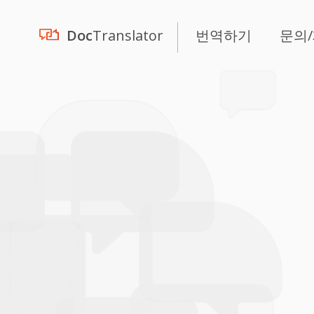
Doc
Translator
번역하기
문의