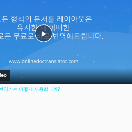
Play
Video
: 문서 번역기는 어떻게 사용합니까?