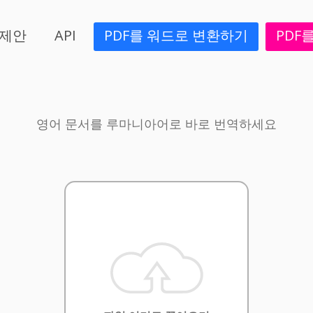
/제안
API
PDF를 워드로 변환하기
PDF
영어 문서를 루마니아어로 바로 번역하세요