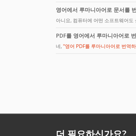
영어에서 루마니아어로 문서를 
아니요, 컴퓨터에 어떤 소프트웨어도 
PDF를 영어에서 루마니아어로 
네,
"영어 PDF를 루마니아어로 번역하
더 필요하신가요?