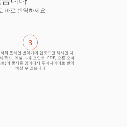
있습니다
로 바로 번역하세요
3
 저희 온라인 번역기에 업로드만 하시면 다
식(워드, 엑셀, 파워포인트, PDF, 오픈 오피
스트)의 문서를 영어에서 루마니아어로 번역
하실 수 있습니다