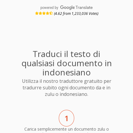
powered by
(4.62 from 1,233,036 Votes)
Traduci il testo di
qualsiasi documento in
indonesiano
Utilizza il nostro traduttore gratuito per
tradurre subito ogni documento da e in
zulu o indonesiano.
1
Carica semplicemente un documento zulu o