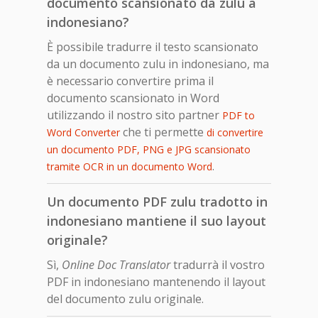
documento scansionato da zulu a
indonesiano?
È possibile tradurre il testo scansionato
da un documento zulu in indonesiano, ma
è necessario convertire prima il
documento scansionato in Word
utilizzando il nostro sito partner
PDF to
che ti permette
Word Converter
di convertire
un documento PDF, PNG e JPG scansionato
.
tramite OCR in un documento Word
Un documento PDF zulu tradotto in
indonesiano mantiene il suo layout
originale?
Sì,
Online Doc Translator
tradurrà il vostro
PDF in indonesiano mantenendo il layout
del documento zulu originale.