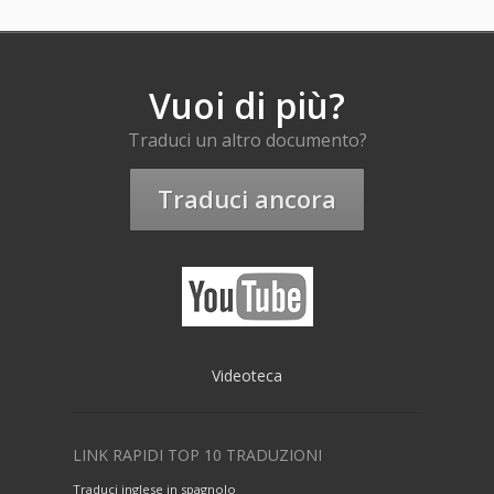
Vuoi di più?
Traduci un altro documento?
Traduci ancora
Videoteca
LINK RAPIDI TOP 10 TRADUZIONI
Traduci inglese in spagnolo