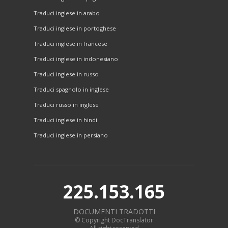
Traduci inglese in arabo
Traduci inglese in portoghese
Traduci inglese in francese
Traduci inglese in indonesiano
Traduci inglese in russo
Traduci spagnolo in inglese
Traduci russo in inglese
Traduci inglese in hindi
Traduci inglese in persiano
225.153.165
DOCUMENTI TRADOTTI
© Copyright DocTranslator