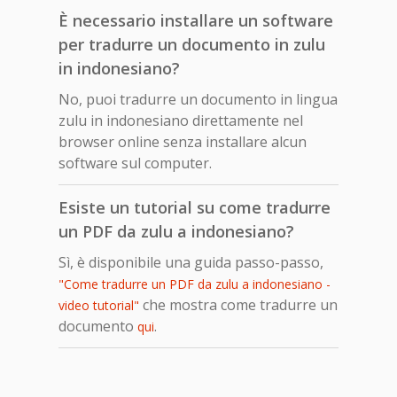
È necessario installare un software
per tradurre un documento in zulu
in indonesiano?
No, puoi tradurre un documento in lingua
zulu in indonesiano direttamente nel
browser online senza installare alcun
software sul computer.
Esiste un tutorial su come tradurre
un PDF da zulu a indonesiano?
Sì, è disponibile una guida passo-passo,
"Come tradurre un PDF da zulu a indonesiano -
che mostra come tradurre un
video tutorial"
documento
.
qui