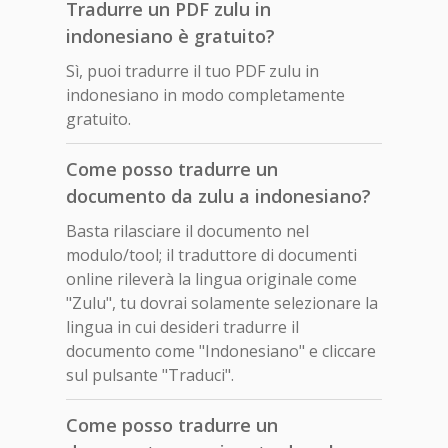
Tradurre un PDF zulu in
indonesiano è gratuito?
Sì, puoi tradurre il tuo PDF zulu in
indonesiano in modo completamente
gratuito.
Come posso tradurre un
documento da zulu a indonesiano?
Basta rilasciare il documento nel
modulo/tool; il traduttore di documenti
online rileverà la lingua originale come
"Zulu", tu dovrai solamente selezionare la
lingua in cui desideri tradurre il
documento come "Indonesiano" e cliccare
sul pulsante "Traduci".
Come posso tradurre un