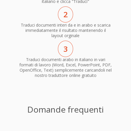
italiano e clicca "Traduci"
2
Traduci documenti interi da e in arabo e scarica
immediatamente il risultato mantenendo il
layout orginale
3
Traduci documenti arabo in italiano in vari
formati di lavoro (Word, Excel, PowerPoint, PDF,
OpenOffice, Text) semplicemente caricandoli nel
nostro traduttore online gratuito
Domande frequenti