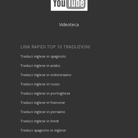
Videoteca
LINK RAPIDI TOP 10 TRADUZIONI
Traduci inglese in spagnolo
Traduci inglese in arabo
Traduci inglese in indonesiano
Traduci inglese in russo
Traduci inglese in portoghese
Traduci inglese in francese
Traduci inglese in persiano
Traduci inglese in hindi
Traduci spagnolo in inglese