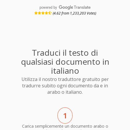
powered by
(4.62 from 1,233,203 Votes)
Traduci il testo di
qualsiasi documento in
italiano
Utilizza il nostro traduttore gratuito per
tradurre subito ogni documento da e in
arabo o italiano.
1
Carica semplicemente un documento arabo o