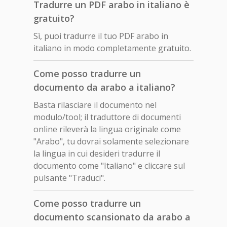
Tradurre un PDF arabo in italiano è
gratuito?
Sì, puoi tradurre il tuo PDF arabo in
italiano in modo completamente gratuito.
Come posso tradurre un
documento da arabo a italiano?
Basta rilasciare il documento nel
modulo/tool; il traduttore di documenti
online rileverà la lingua originale come
"Arabo", tu dovrai solamente selezionare
la lingua in cui desideri tradurre il
documento come "Italiano" e cliccare sul
pulsante "Traduci".
Come posso tradurre un
documento scansionato da arabo a