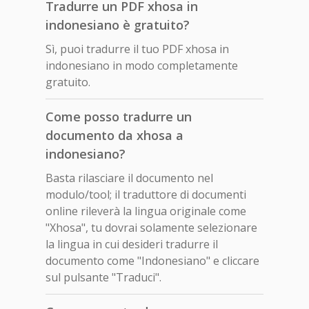
Tradurre un PDF xhosa in
indonesiano è gratuito?
Sì, puoi tradurre il tuo PDF xhosa in
indonesiano in modo completamente
gratuito.
Come posso tradurre un
documento da xhosa a
indonesiano?
Basta rilasciare il documento nel
modulo/tool; il traduttore di documenti
online rileverà la lingua originale come
"Xhosa", tu dovrai solamente selezionare
la lingua in cui desideri tradurre il
documento come "Indonesiano" e cliccare
sul pulsante "Traduci".