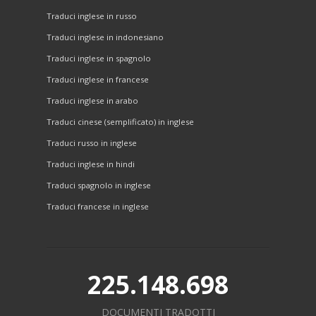
Traduci inglese in russo
Traduci inglese in indonesiano
Traduci inglese in spagnolo
Traduci inglese in francese
Traduci inglese in arabo
Traduci cinese (semplificato) in inglese
Traduci russo in inglese
Traduci inglese in hindi
Traduci spagnolo in inglese
Traduci francese in inglese
225.148.698
DOCUMENTI TRADOTTI