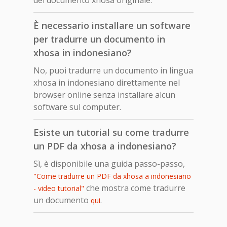
È necessario installare un software
per tradurre un documento in
xhosa in indonesiano?
No, puoi tradurre un documento in lingua
xhosa in indonesiano direttamente nel
browser online senza installare alcun
software sul computer.
Esiste un tutorial su come tradurre
un PDF da xhosa a indonesiano?
Sì, è disponibile una guida passo-passo,
"Come tradurre un PDF da xhosa a indonesiano
che mostra come tradurre
- video tutorial"
un documento
.
qui