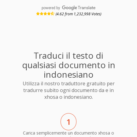
powered by
(4.62 from 1,232,998 Votes)
Traduci il testo di
qualsiasi documento in
indonesiano
Utilizza il nostro traduttore gratuito per
tradurre subito ogni documento da e in
xhosa o indonesiano.
1
Carica semplicemente un documento xhosa o