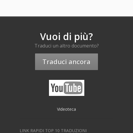
Vuoi di più?
Traduci un altro documento?
Traduci ancora
Videoteca
LINK RAPIDI TOP 10 TRADUZIONI