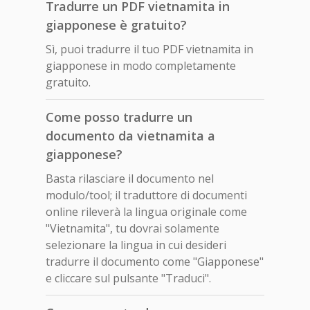
Tradurre un PDF vietnamita in
giapponese è gratuito?
Sì, puoi tradurre il tuo PDF vietnamita in
giapponese in modo completamente
gratuito.
Come posso tradurre un
documento da vietnamita a
giapponese?
Basta rilasciare il documento nel
modulo/tool; il traduttore di documenti
online rileverà la lingua originale come
"Vietnamita", tu dovrai solamente
selezionare la lingua in cui desideri
tradurre il documento come "Giapponese"
e cliccare sul pulsante "Traduci".