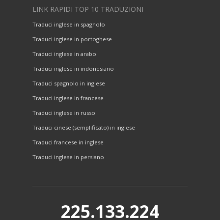
LINK RAPIDI TOP 10 TRADUZIONI
Traduci inglese in spagnolo
Traduci inglese in portoghese
Traduci inglese in arabo
Traduci inglese in indonesiano
Traduci spagnolo in inglese
Traduci inglese in francese
Traduci inglese in russo
Traduci cinese (semplificato) in inglese
Traduci francese in inglese
Traduci inglese in persiano
225.133.224