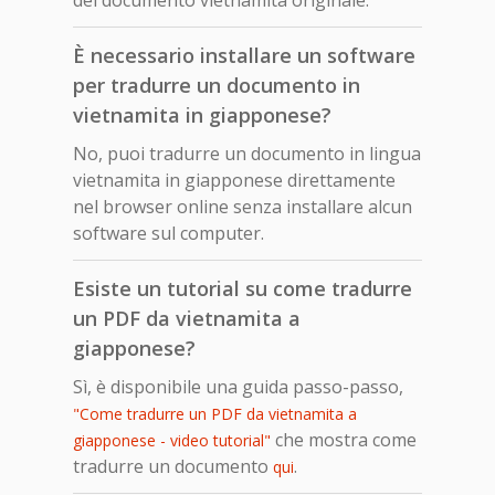
È necessario installare un software
per tradurre un documento in
vietnamita in giapponese?
No, puoi tradurre un documento in lingua
vietnamita in giapponese direttamente
nel browser online senza installare alcun
software sul computer.
Esiste un tutorial su come tradurre
un PDF da vietnamita a
giapponese?
Sì, è disponibile una guida passo-passo,
"Come tradurre un PDF da vietnamita a
che mostra come
giapponese - video tutorial"
tradurre un documento
.
qui