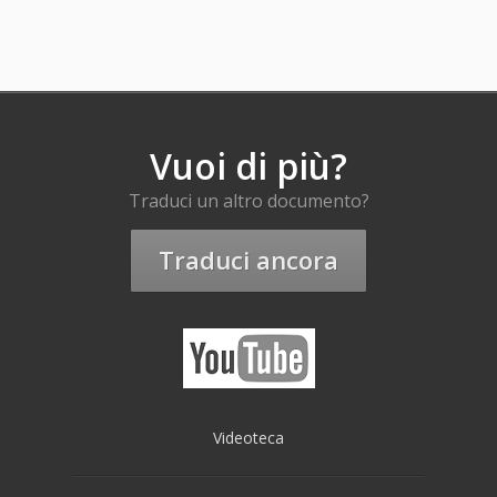
Vuoi di più?
Traduci un altro documento?
Traduci ancora
Videoteca