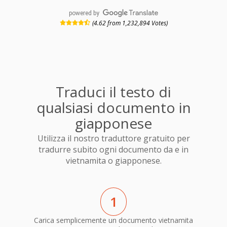
powered by
(4.62 from 1,232,894 Votes)
Traduci il testo di
qualsiasi documento in
giapponese
Utilizza il nostro traduttore gratuito per
tradurre subito ogni documento da e in
vietnamita o giapponese.
1
Carica semplicemente un documento vietnamita