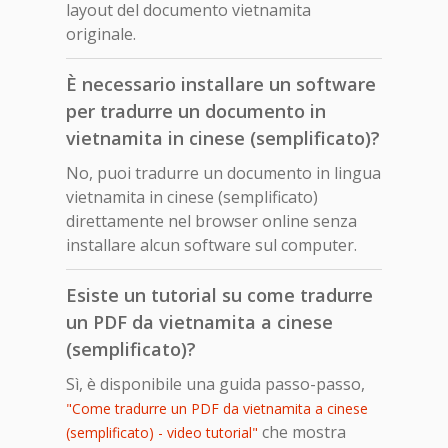
layout del documento vietnamita
originale.
È necessario installare un software
per tradurre un documento in
vietnamita in cinese (semplificato)?
No, puoi tradurre un documento in lingua
vietnamita in cinese (semplificato)
direttamente nel browser online senza
installare alcun software sul computer.
Esiste un tutorial su come tradurre
un PDF da vietnamita a cinese
(semplificato)?
Sì, è disponibile una guida passo-passo,
"Come tradurre un PDF da vietnamita a cinese
che mostra
(semplificato) - video tutorial"