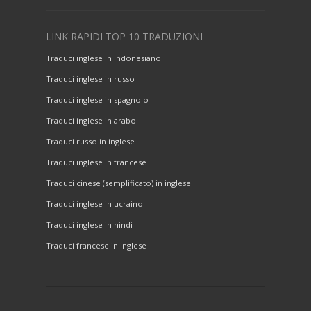
LINK RAPIDI TOP 10 TRADUZIONI
Traduci inglese in indonesiano
Traduci inglese in russo
Traduci inglese in spagnolo
Traduci inglese in arabo
Traduci russo in inglese
Traduci inglese in francese
Traduci cinese (semplificato) in inglese
Traduci inglese in ucraino
Traduci inglese in hindi
Traduci francese in inglese