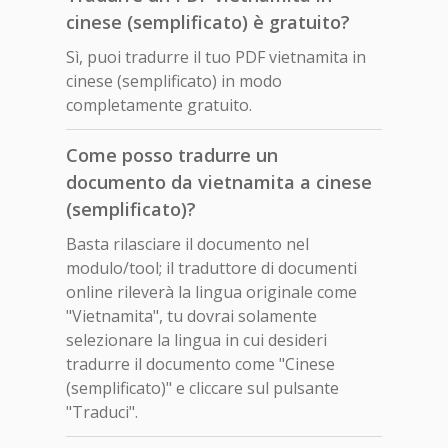
cinese (semplificato) è gratuito?
Sì, puoi tradurre il tuo PDF vietnamita in
cinese (semplificato) in modo
completamente gratuito.
Come posso tradurre un
documento da vietnamita a cinese
(semplificato)?
Basta rilasciare il documento nel
modulo/tool; il traduttore di documenti
online rileverà la lingua originale come
"Vietnamita", tu dovrai solamente
selezionare la lingua in cui desideri
tradurre il documento come "Cinese
(semplificato)" e cliccare sul pulsante
"Traduci".