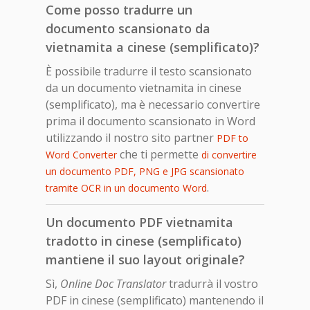
Come posso tradurre un
documento scansionato da
vietnamita a cinese (semplificato)?
È possibile tradurre il testo scansionato
da un documento vietnamita in cinese
(semplificato), ma è necessario convertire
prima il documento scansionato in Word
utilizzando il nostro sito partner
PDF to
che ti permette
Word Converter
di convertire
un documento PDF, PNG e JPG scansionato
.
tramite OCR in un documento Word
Un documento PDF vietnamita
tradotto in cinese (semplificato)
mantiene il suo layout originale?
Sì,
Online Doc Translator
tradurrà il vostro
PDF in cinese (semplificato) mantenendo il