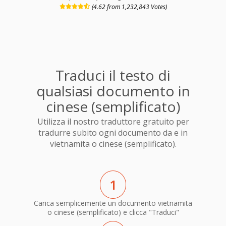
(4.62 from 1,232,843 Votes)
Traduci il testo di
qualsiasi documento in
cinese (semplificato)
Utilizza il nostro traduttore gratuito per
tradurre subito ogni documento da e in
vietnamita o cinese (semplificato).
1
Carica semplicemente un documento vietnamita
o cinese (semplificato) e clicca "Traduci"