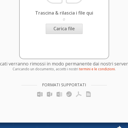
Trascina & rilascia i file qui
o
Carica file
caricati verranno rimossi in modo permanente dai nostri server
Caricando un documento, accetti i nostri
termini e le condizioni
.
FORMATI SUPPORTATI