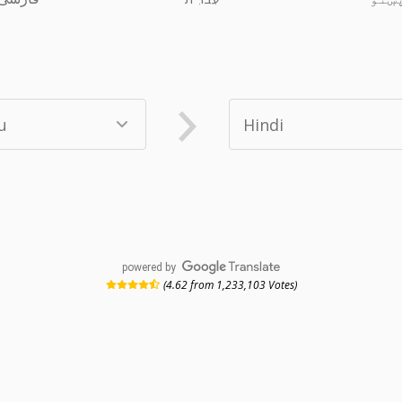
powered by
(4.62 from 1,233,103 Votes)