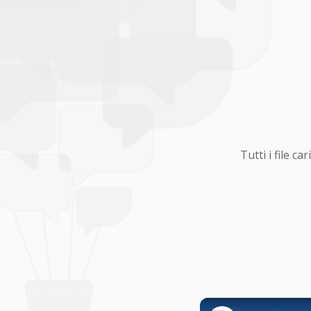
Tutti i file 