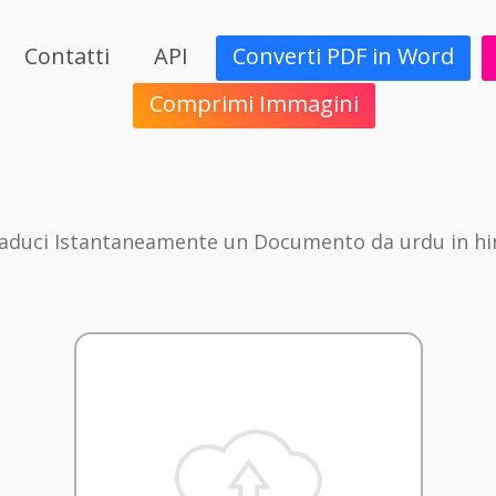
Contatti
API
Converti PDF in Word
Comprimi Immagini
aduci Istantaneamente un Documento da urdu in hi