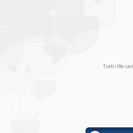
Tutti i file 