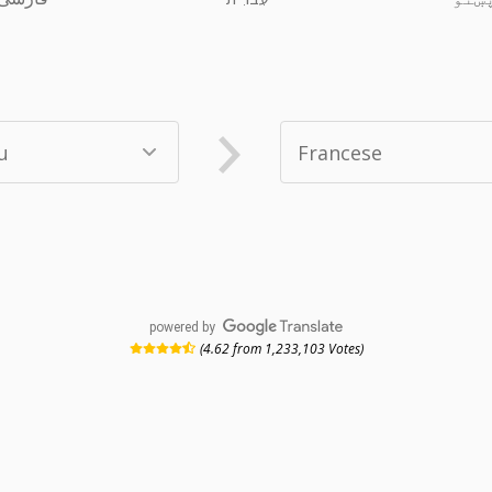
powered by
(4.62 from 1,233,103 Votes)