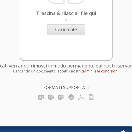
Trascina & rilascia i file qui
o
Carica file
caricati verranno rimossi in modo permanente dai nostri server
Caricando un documento, accetti i nostri
termini e le condizioni
.
FORMATI SUPPORTATI