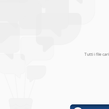
Tutti i file 