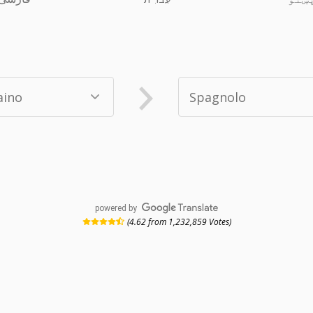
powered by
(4.62 from 1,232,859 Votes)