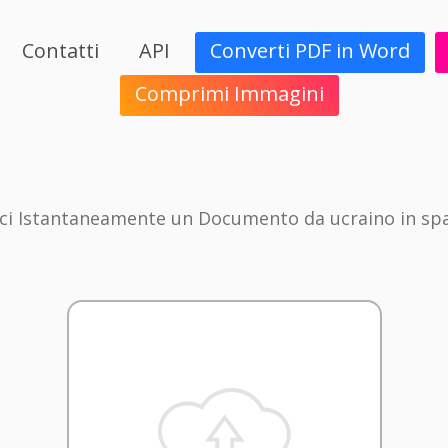
Contatti
API
Converti PDF in Word
Comprimi Immagini
ci Istantaneamente un Documento da ucraino in sp