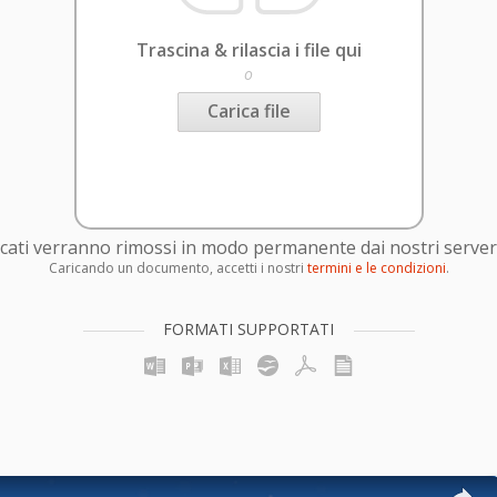
Trascina & rilascia i file qui
o
Carica file
caricati verranno rimossi in modo permanente dai nostri server
Caricando un documento, accetti i nostri
termini e le condizioni
.
FORMATI SUPPORTATI