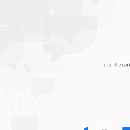
Tutti i file 