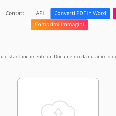
Contatti
API
Converti PDF in Word
Comprimi Immagini
uci Istantaneamente un Documento da ucraino in m