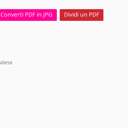
Converti PDF in JPG
Dividi un PDF
alese