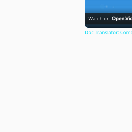
Watch on
Doc Translator: Come 