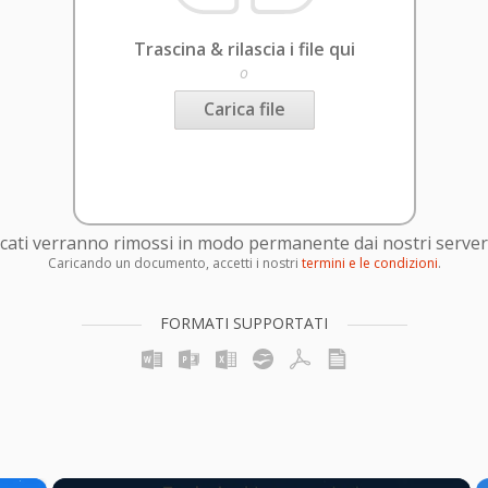
Trascina & rilascia i file qui
o
Carica file
caricati verranno rimossi in modo permanente dai nostri server
Caricando un documento, accetti i nostri
termini e le condizioni
.
FORMATI SUPPORTATI
×