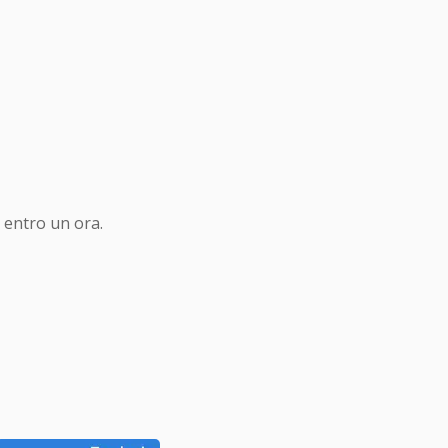
 entro un ora.