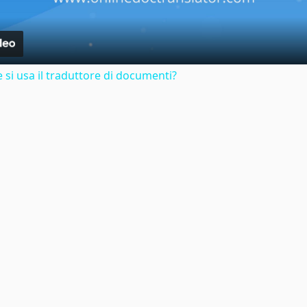
si usa il traduttore di documenti?