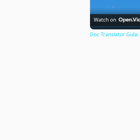
Watch on
Doc Translator Guía