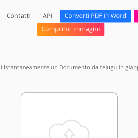
Contatti
API
Converti PDF in Word
Comprimi Immagini
i Istantaneamente un Documento da telugu in gia