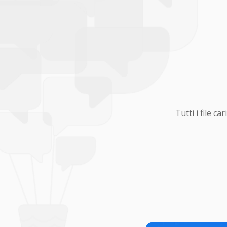
Tutti i file 