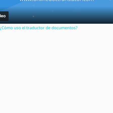
: ¿Cómo uso el traductor de documentos?