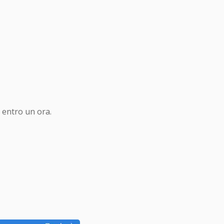
 entro un ora.