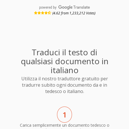
powered by
(4.62 from 1,233,212 Votes)
Traduci il testo di
qualsiasi documento in
italiano
Utilizza il nostro traduttore gratuito per
tradurre subito ogni documento da e in
tedesco o italiano.
1
Carica semplicemente un documento tedesco o