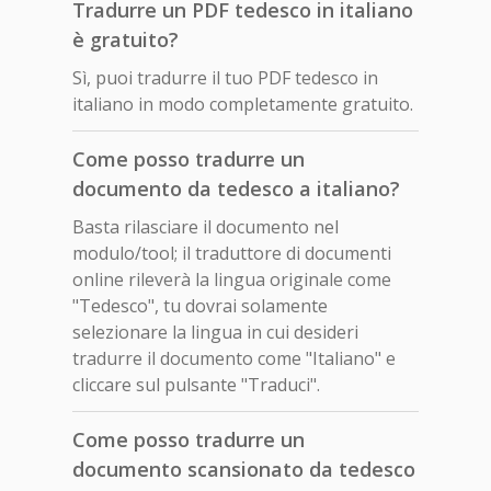
Tradurre un PDF tedesco in italiano
è gratuito?
Sì, puoi tradurre il tuo PDF tedesco in
italiano in modo completamente gratuito.
Come posso tradurre un
documento da tedesco a italiano?
Basta rilasciare il documento nel
modulo/tool; il traduttore di documenti
online rileverà la lingua originale come
"Tedesco", tu dovrai solamente
selezionare la lingua in cui desideri
tradurre il documento come "Italiano" e
cliccare sul pulsante "Traduci".
Come posso tradurre un
documento scansionato da tedesco