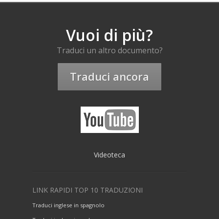
Vuoi di più?
Traduci un altro documento?
Traduci ancora
Videoteca
LINK RAPIDI TOP 10 TRADUZIONI
Traduci inglese in spagnolo