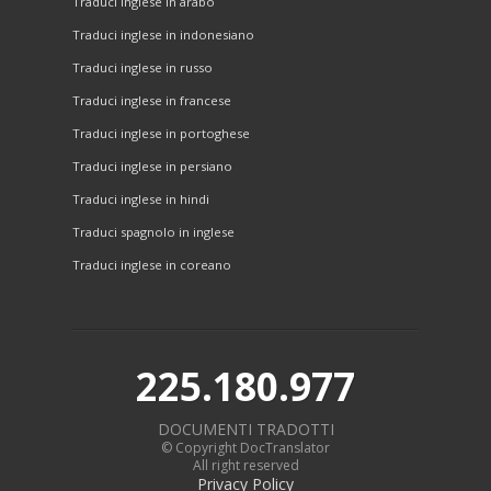
Traduci inglese in arabo
Traduci inglese in indonesiano
Traduci inglese in russo
Traduci inglese in francese
Traduci inglese in portoghese
Traduci inglese in persiano
Traduci inglese in hindi
Traduci spagnolo in inglese
Traduci inglese in coreano
225.180.977
DOCUMENTI TRADOTTI
© Copyright DocTranslator
All right reserved
Privacy Policy