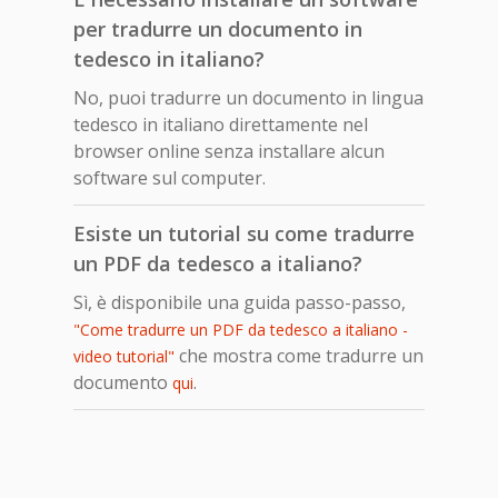
per tradurre un documento in
tedesco in italiano?
No, puoi tradurre un documento in lingua
tedesco in italiano direttamente nel
browser online senza installare alcun
software sul computer.
Esiste un tutorial su come tradurre
un PDF da tedesco a italiano?
Sì, è disponibile una guida passo-passo,
"Come tradurre un PDF da tedesco a italiano -
che mostra come tradurre un
video tutorial"
documento
.
qui