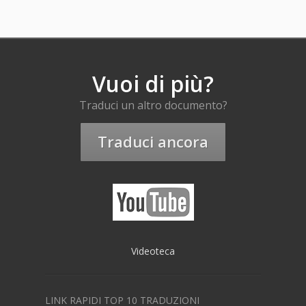
Vuoi di più?
Traduci un altro documento?
Traduci ancora
Videoteca
LINK RAPIDI TOP 10 TRADUZIONI