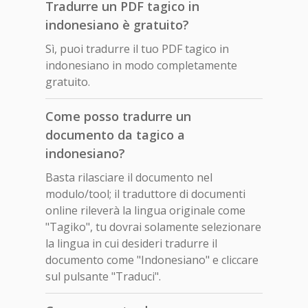
Tradurre un PDF tagico in
indonesiano è gratuito?
Sì, puoi tradurre il tuo PDF tagico in
indonesiano in modo completamente
gratuito.
Come posso tradurre un
documento da tagico a
indonesiano?
Basta rilasciare il documento nel
modulo/tool; il traduttore di documenti
online rileverà la lingua originale come
"Tagiko", tu dovrai solamente selezionare
la lingua in cui desideri tradurre il
documento come "Indonesiano" e cliccare
sul pulsante "Traduci".