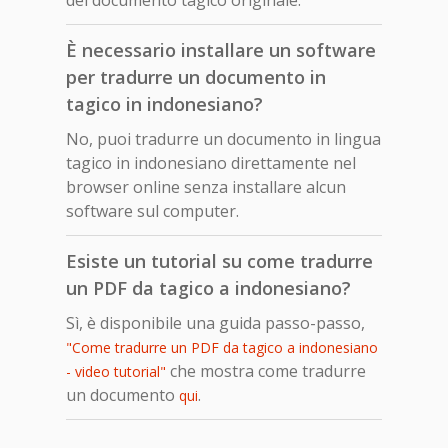
È necessario installare un software
per tradurre un documento in
tagico in indonesiano?
No, puoi tradurre un documento in lingua
tagico in indonesiano direttamente nel
browser online senza installare alcun
software sul computer.
Esiste un tutorial su come tradurre
un PDF da tagico a indonesiano?
Sì, è disponibile una guida passo-passo,
"Come tradurre un PDF da tagico a indonesiano
che mostra come tradurre
- video tutorial"
un documento
.
qui