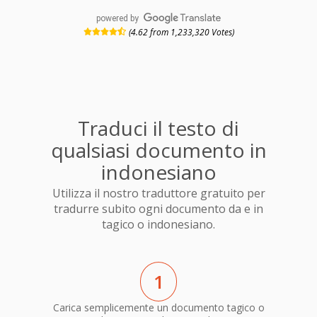
powered by
(4.62 from 1,233,320 Votes)
Traduci il testo di
qualsiasi documento in
indonesiano
Utilizza il nostro traduttore gratuito per
tradurre subito ogni documento da e in
tagico o indonesiano.
1
Carica semplicemente un documento tagico o