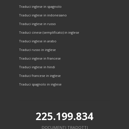
Traduci inglese in spagnolo
Traduci inglese in indonesiano
Traduci inglese in russo
Traduci cinese (semplificato) in inglese
Traduci inglese in arabo
Traduci russo in inglese
Traduci inglese in francese
Traduci inglese in hindi
Traduci francese in inglese
Traduci spagnolo in inglese
225.199.834
DOCUMENTI TRADOTTI