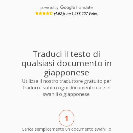
powered by
(4.62 from 1,233,207 Votes)
Traduci il testo di
qualsiasi documento in
giapponese
Utilizza il nostro traduttore gratuito per
tradurre subito ogni documento da e in
swahili o giapponese.
1
Carica semplicemente un documento swahili o