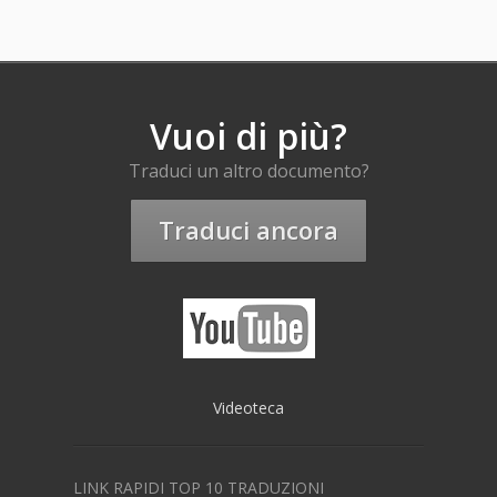
Vuoi di più?
Traduci un altro documento?
Traduci ancora
Videoteca
LINK RAPIDI TOP 10 TRADUZIONI