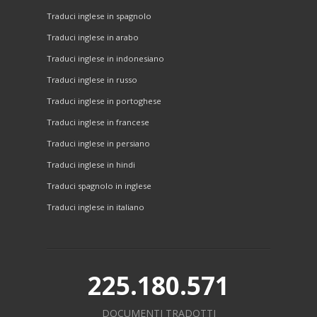
Traduci inglese in spagnolo
Traduci inglese in arabo
Traduci inglese in indonesiano
Traduci inglese in russo
Traduci inglese in portoghese
Traduci inglese in francese
Traduci inglese in persiano
Traduci inglese in hindi
Traduci spagnolo in inglese
Traduci inglese in italiano
225.180.571
DOCUMENTI TRADOTTI