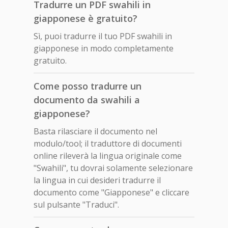
Tradurre un PDF swahili in
giapponese è gratuito?
Sì, puoi tradurre il tuo PDF swahili in
giapponese in modo completamente
gratuito.
Come posso tradurre un
documento da swahili a
giapponese?
Basta rilasciare il documento nel
modulo/tool; il traduttore di documenti
online rileverà la lingua originale come
"Swahili", tu dovrai solamente selezionare
la lingua in cui desideri tradurre il
documento come "Giapponese" e cliccare
sul pulsante "Traduci".