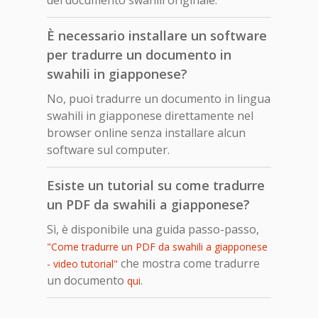
È necessario installare un software
per tradurre un documento in
swahili in giapponese?
No, puoi tradurre un documento in lingua
swahili in giapponese direttamente nel
browser online senza installare alcun
software sul computer.
Esiste un tutorial su come tradurre
un PDF da swahili a giapponese?
Sì, è disponibile una guida passo-passo,
"Come tradurre un PDF da swahili a giapponese
che mostra come tradurre
- video tutorial"
un documento
.
qui