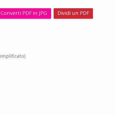
Converti PDF in JPG
Dividi un PDF
mplificato)