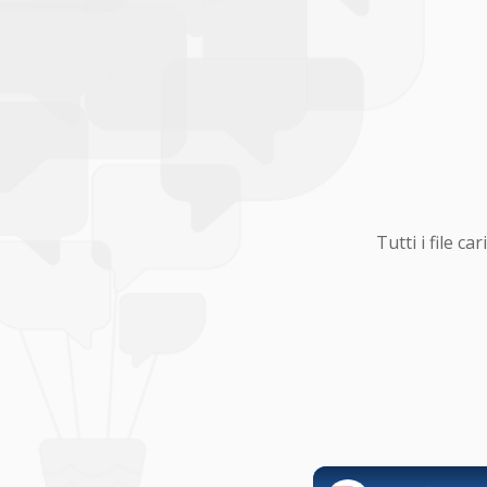
Tutti i file 