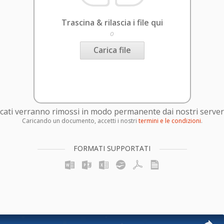
Trascina & rilascia i file qui
o
Carica file
caricati verranno rimossi in modo permanente dai nostri server
Caricando un documento, accetti i nostri
termini e le condizioni
.
FORMATI SUPPORTATI