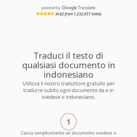
powered by
(4.62 from 1,232,937 Votes)
Traduci il testo di
qualsiasi documento in
indonesiano
Utilizza il nostro traduttore gratuito per
tradurre subito ogni documento da e in
svedese o indonesiano.
1
Carica semplicemente un documento svedese o