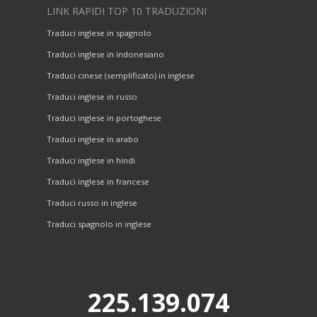
LINK RAPIDI TOP 10 TRADUZIONI
Traduci inglese in spagnolo
Traduci inglese in indonesiano
Traduci cinese (semplificato) in inglese
Traduci inglese in russo
Traduci inglese in portoghese
Traduci inglese in arabo
Traduci inglese in hindi
Traduci inglese in francese
Traduci russo in inglese
Traduci spagnolo in inglese
225.139.074