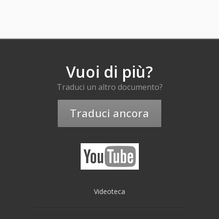
Vuoi di più?
Traduci un altro documento?
Traduci ancora
Videoteca