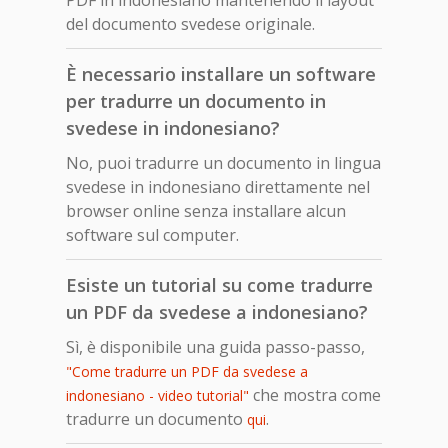
del documento svedese originale.
È necessario installare un software
per tradurre un documento in
svedese in indonesiano?
No, puoi tradurre un documento in lingua
svedese in indonesiano direttamente nel
browser online senza installare alcun
software sul computer.
Esiste un tutorial su come tradurre
un PDF da svedese a indonesiano?
Sì, è disponibile una guida passo-passo,
"Come tradurre un PDF da svedese a
che mostra come
indonesiano - video tutorial"
tradurre un documento
.
qui