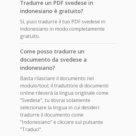
Tradurre un PDF svedese in
indonesiano è gratuito?
Sì, puoi tradurre il tuo PDF svedese in
indonesiano in modo completamente
gratuito.
Come posso tradurre un
documento da svedese a
indonesiano?
Basta rilasciare il documento nel
modulo/tool; il traduttore di documenti
online rileverà la lingua originale come
"Svedese", tu dovrai solamente
selezionare la lingua in cui desideri
tradurre il documento come
"Indonesiano" e cliccare sul pulsante
"Traduci".