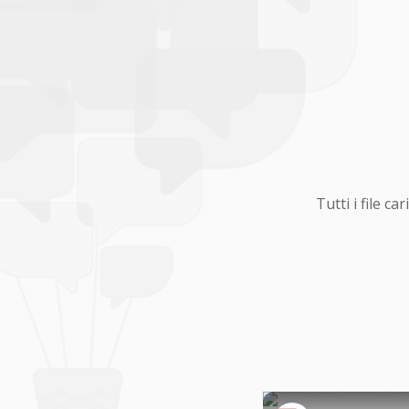
Tutti i file 