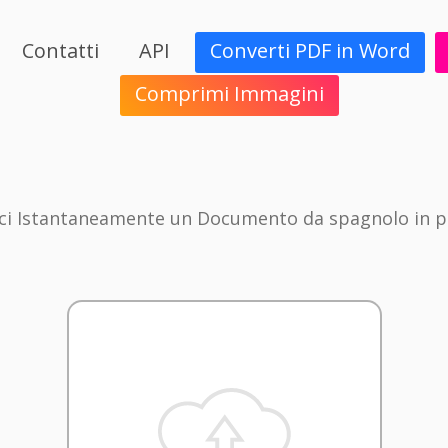
Contatti
API
Converti PDF in Word
Comprimi Immagini
ci Istantaneamente un Documento da spagnolo in p