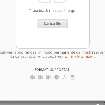
Trascina & rilascia i file qui
o
Carica file
caricati verranno rimossi in modo permanente dai nostri server
Caricando un documento, accetti i nostri
termini e le condizioni
.
FORMATI SUPPORTATI