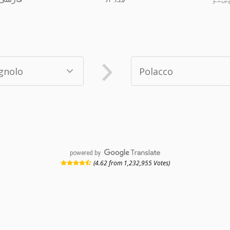
powered by
(4.62 from 1,232,955 Votes)