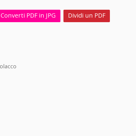
Converti PDF in JPG
Dividi un PDF
olacco