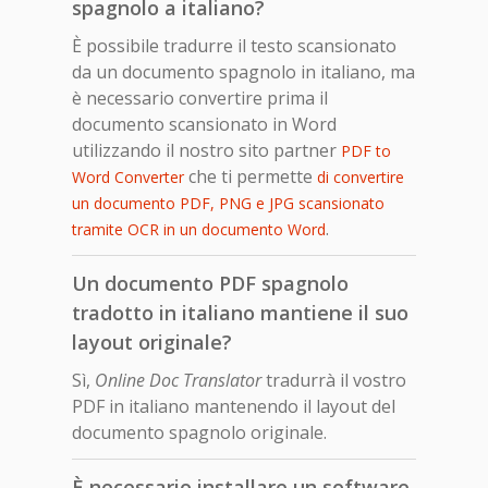
spagnolo a italiano?
È possibile tradurre il testo scansionato
da un documento spagnolo in italiano, ma
è necessario convertire prima il
documento scansionato in Word
utilizzando il nostro sito partner
PDF to
che ti permette
Word Converter
di convertire
un documento PDF, PNG e JPG scansionato
.
tramite OCR in un documento Word
Un documento PDF spagnolo
tradotto in italiano mantiene il suo
layout originale?
Sì,
Online Doc Translator
tradurrà il vostro
PDF in italiano mantenendo il layout del
documento spagnolo originale.
È necessario installare un software