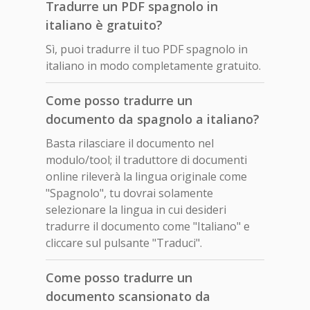
Tradurre un PDF spagnolo in
italiano è gratuito?
Sì, puoi tradurre il tuo PDF spagnolo in
italiano in modo completamente gratuito.
Come posso tradurre un
documento da spagnolo a italiano?
Basta rilasciare il documento nel
modulo/tool; il traduttore di documenti
online rileverà la lingua originale come
"Spagnolo", tu dovrai solamente
selezionare la lingua in cui desideri
tradurre il documento come "Italiano" e
cliccare sul pulsante "Traduci".
Come posso tradurre un
documento scansionato da