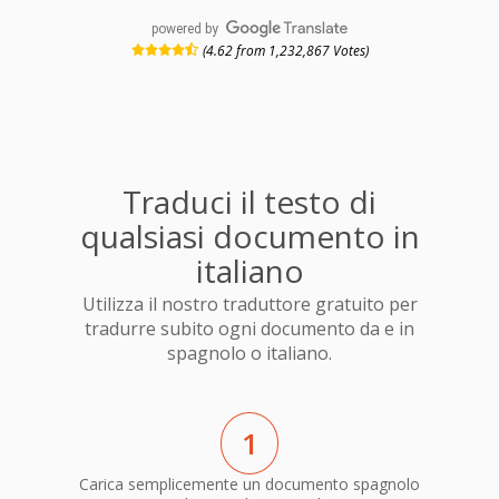
powered by
(4.62 from 1,232,867 Votes)
Traduci il testo di
qualsiasi documento in
italiano
Utilizza il nostro traduttore gratuito per
tradurre subito ogni documento da e in
spagnolo o italiano.
1
Carica semplicemente un documento spagnolo