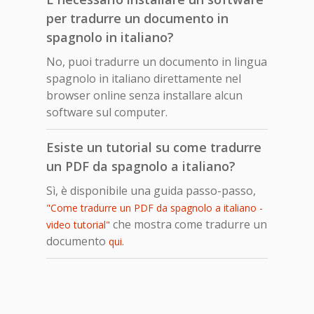
per tradurre un documento in
spagnolo in italiano?
No, puoi tradurre un documento in lingua
spagnolo in italiano direttamente nel
browser online senza installare alcun
software sul computer.
Esiste un tutorial su come tradurre
un PDF da spagnolo a italiano?
Sì, è disponibile una guida passo-passo,
"Come tradurre un PDF da spagnolo a italiano -
che mostra come tradurre un
video tutorial"
documento
.
qui