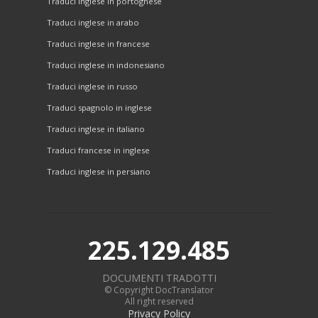
Traduci inglese in portoghese
Traduci inglese in arabo
Traduci inglese in francese
Traduci inglese in indonesiano
Traduci inglese in russo
Traduci spagnolo in inglese
Traduci inglese in italiano
Traduci francese in inglese
Traduci inglese in persiano
225.129.485
DOCUMENTI TRADOTTI
© Copyright DocTranslator
All right reserved
Privacy Policy