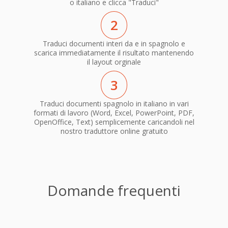
o italiano e clicca "Traduci"
2
Traduci documenti interi da e in spagnolo e
scarica immediatamente il risultato mantenendo
il layout orginale
3
Traduci documenti spagnolo in italiano in vari
formati di lavoro (Word, Excel, PowerPoint, PDF,
OpenOffice, Text) semplicemente caricandoli nel
nostro traduttore online gratuito
Domande frequenti