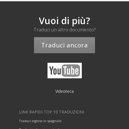
Vuoi di più?
Traduci un altro documento?
Traduci ancora
Videoteca
LINK RAPIDI TOP 10 TRADUZIONI
Traduci inglese in spagnolo