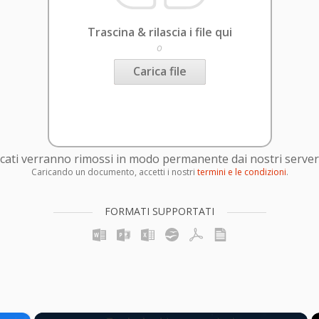
Trascina & rilascia i file qui
o
Carica file
caricati verranno rimossi in modo permanente dai nostri server
Caricando un documento, accetti i nostri
termini e le condizioni
.
FORMATI SUPPORTATI
×