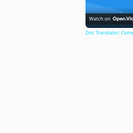
Watch on
Doc Translator: Come 