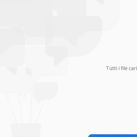
Tutti i file 