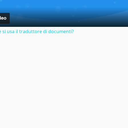
si usa il traduttore di documenti?