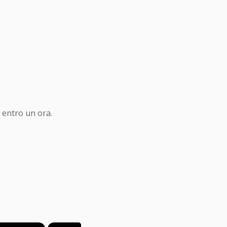
 entro un ora.