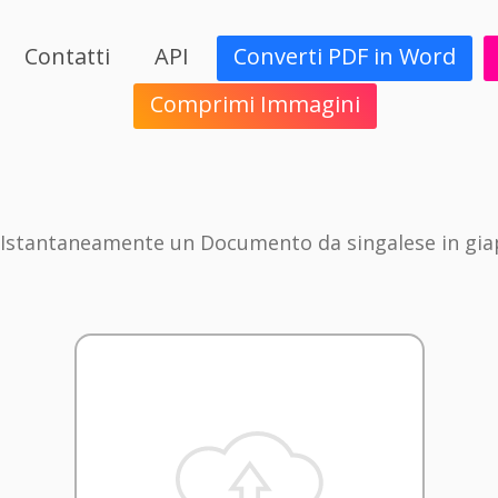
Contatti
API
Converti PDF in Word
Comprimi Immagini
 Istantaneamente un Documento da singalese in gi