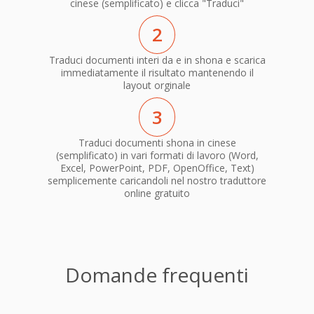
cinese (semplificato) e clicca "Traduci"
2
Traduci documenti interi da e in shona e scarica
immediatamente il risultato mantenendo il
layout orginale
3
Traduci documenti shona in cinese
(semplificato) in vari formati di lavoro (Word,
Excel, PowerPoint, PDF, OpenOffice, Text)
semplicemente caricandoli nel nostro traduttore
online gratuito
Domande frequenti