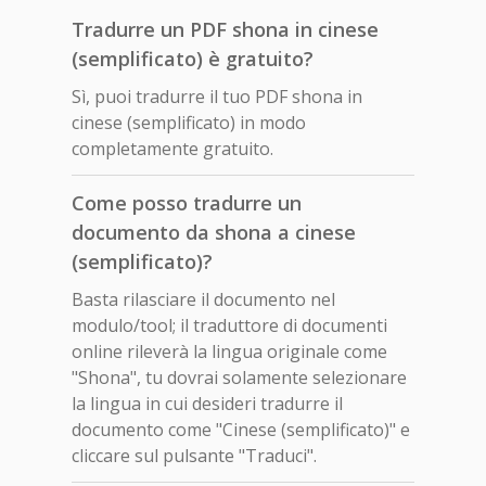
Tradurre un PDF shona in cinese
(semplificato) è gratuito?
Sì, puoi tradurre il tuo PDF shona in
cinese (semplificato) in modo
completamente gratuito.
Come posso tradurre un
documento da shona a cinese
(semplificato)?
Basta rilasciare il documento nel
modulo/tool; il traduttore di documenti
online rileverà la lingua originale come
"Shona", tu dovrai solamente selezionare
la lingua in cui desideri tradurre il
documento come "Cinese (semplificato)" e
cliccare sul pulsante "Traduci".