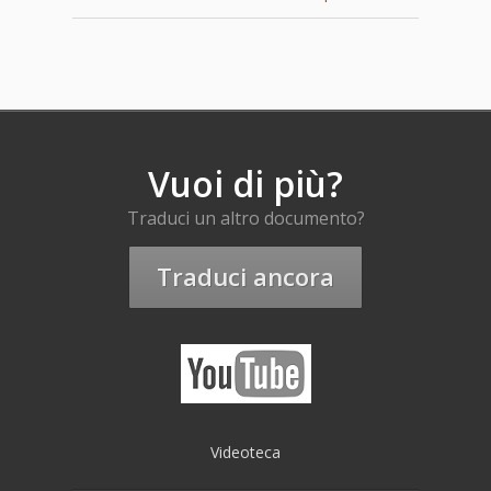
Vuoi di più?
Traduci un altro documento?
Traduci ancora
Videoteca