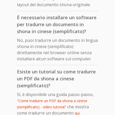
layout del documento shona originale.
È necessario installare un software
per tradurre un documento in
shona in cinese (semplificato)?
No, puoi tradurre un documento in lingua
shona in cinese (semplificato)
direttamente nel browser online senza
installare alcun software sul computer.
Esiste un tutorial su come tradurre
un PDF da shona a cinese
(semplificato)?
Sì, è disponibile una guida passo-passo,
"Come tradurre un PDF da shona a cinese
che mostra
(semplificato) - video tutorial"
come tradurre un documento
.
qui