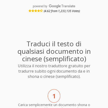
powered by
(4.62 from 1,233,135 Votes)
Traduci il testo di
qualsiasi documento in
cinese (semplificato)
Utilizza il nostro traduttore gratuito per
tradurre subito ogni documento da e in
shona o cinese (semplificato).
1
Carica semplicemente un documento shona o