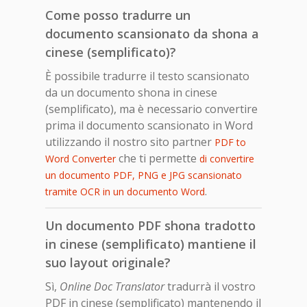
Come posso tradurre un
documento scansionato da shona a
cinese (semplificato)?
È possibile tradurre il testo scansionato
da un documento shona in cinese
(semplificato), ma è necessario convertire
prima il documento scansionato in Word
utilizzando il nostro sito partner
PDF to
che ti permette
Word Converter
di convertire
un documento PDF, PNG e JPG scansionato
.
tramite OCR in un documento Word
Un documento PDF shona tradotto
in cinese (semplificato) mantiene il
suo layout originale?
Sì,
Online Doc Translator
tradurrà il vostro
PDF in cinese (semplificato) mantenendo il