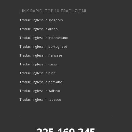
LINK RAPIDI TOP 10 TRADUZIONI
Traduci inglese in spagnolo
Traduci inglese in arabo
Traduci inglese in indonesiano
Traduci inglese in portoghese
Traduci inglese in francese
Traduci inglese in russo
Traduci inglese in hindi
Traduci inglese in persiano
Traduci inglese in italiano
Traduci inglese in tedesco