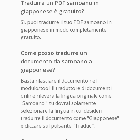
Tradurre un PDF samoano in
giapponese è gratuito?
Sì, puoi tradurre il tuo PDF samoano in
giapponese in modo completamente
gratuito.
Come posso tradurre un
documento da samoano a
giapponese?
Basta rilasciare il documento nel
modulo/tool; il traduttore di documenti
online rileverà la lingua originale come
"Samoano", tu dovrai solamente
selezionare la lingua in cui desideri
tradurre il documento come "Giapponese"
e cliccare sul pulsante "Traduci".