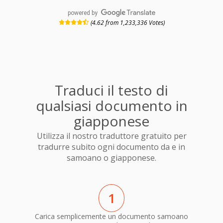
powered by
(4.62 from 1,233,336 Votes)
Traduci il testo di
qualsiasi documento in
giapponese
Utilizza il nostro traduttore gratuito per
tradurre subito ogni documento da e in
samoano o giapponese.
1
Carica semplicemente un documento samoano