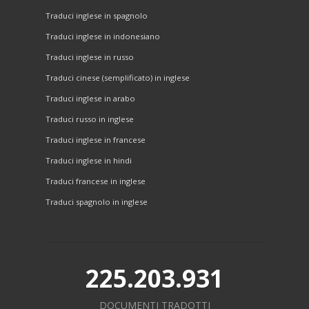
Traduci inglese in spagnolo
Traduci inglese in indonesiano
Traduci inglese in russo
Traduci cinese (semplificato) in inglese
Traduci inglese in arabo
Traduci russo in inglese
Traduci inglese in francese
Traduci inglese in hindi
Traduci francese in inglese
Traduci spagnolo in inglese
225.203.931
DOCUMENTI TRADOTTI