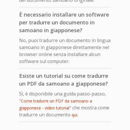
È necessario installare un software
per tradurre un documento in
samoano in giapponese?
No, puoi tradurre un documento in lingua
samoano in giapponese direttamente nel
browser online senza installare alcun
software sul computer.
Esiste un tutorial su come tradurre
un PDF da samoano a giapponese?
Sì, è disponibile una guida passo-passo,
"Come tradurre un PDF da samoano a
che mostra come
giapponese - video tutorial"
tradurre un documento
.
qui