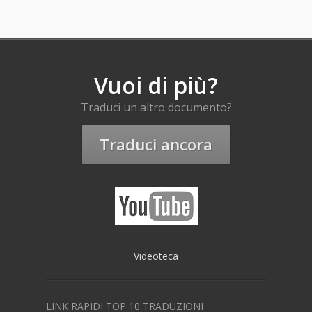
Vuoi di più?
Traduci un altro documento?
Traduci ancora
Videoteca
LINK RAPIDI TOP 10 TRADUZIONI