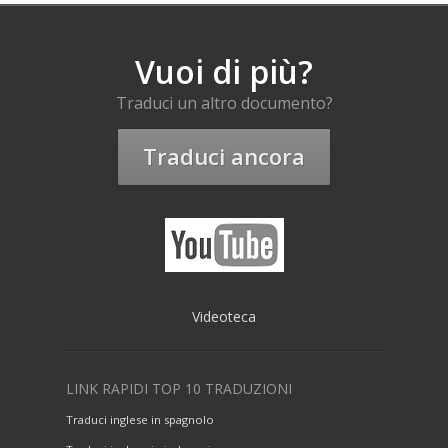
Vuoi di più?
Traduci un altro documento?
Traduci ancora
Videoteca
LINK RAPIDI TOP 10 TRADUZIONI
Traduci inglese in spagnolo