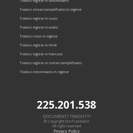
Traduci inglese in indonesiano
Traduci cinese (semplificato) in inglese
Traduci inglese in russo
Traduci inglese in arabo
Traduci russo in inglese
Traduci inglese in hindi
Traduci inglese in francese
Traduci inglese in cinese (semplificato)
Traduci indonesiano in inglese
225.201.538
DOCUMENTI TRADOTTI
© Copyright DocTranslator
All right reserved
Privacy Policy