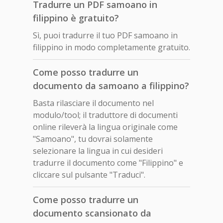
Tradurre un PDF samoano in
filippino è gratuito?
Sì, puoi tradurre il tuo PDF samoano in
filippino in modo completamente gratuito.
Come posso tradurre un
documento da samoano a filippino?
Basta rilasciare il documento nel
modulo/tool; il traduttore di documenti
online rileverà la lingua originale come
"Samoano", tu dovrai solamente
selezionare la lingua in cui desideri
tradurre il documento come "Filippino" e
cliccare sul pulsante "Traduci".
Come posso tradurre un
documento scansionato da