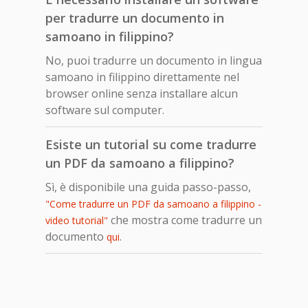
per tradurre un documento in
samoano in filippino?
No, puoi tradurre un documento in lingua
samoano in filippino direttamente nel
browser online senza installare alcun
software sul computer.
Esiste un tutorial su come tradurre
un PDF da samoano a filippino?
Sì, è disponibile una guida passo-passo,
"Come tradurre un PDF da samoano a filippino -
che mostra come tradurre un
video tutorial"
documento
.
qui