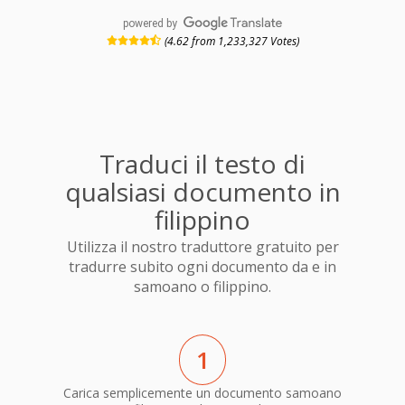
powered by
(4.62 from 1,233,327 Votes)
Traduci il testo di
qualsiasi documento in
filippino
Utilizza il nostro traduttore gratuito per
tradurre subito ogni documento da e in
samoano o filippino.
1
Carica semplicemente un documento samoano