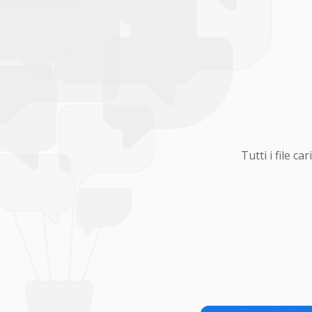
Tutti i file 