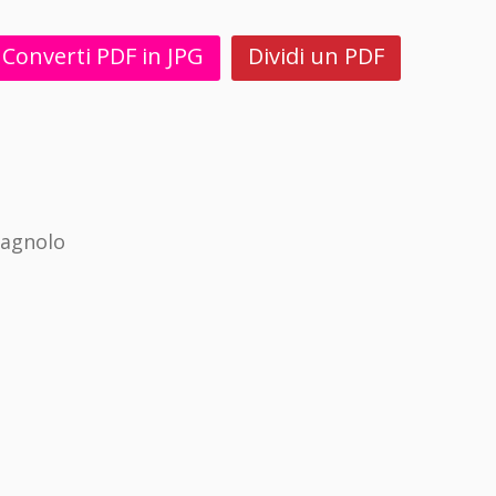
Converti PDF in JPG
Dividi un PDF
pagnolo