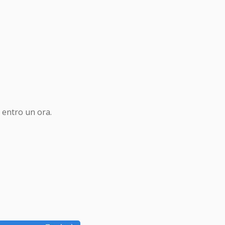
 entro un ora.