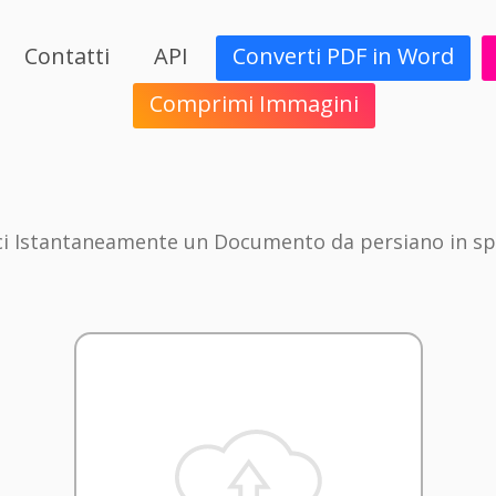
Contatti
API
Converti PDF in Word
Comprimi Immagini
i Istantaneamente un Documento da persiano in s