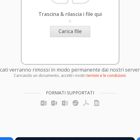
Trascina & rilascia i file qui
o
Carica file
caricati verranno rimossi in modo permanente dai nostri server
Caricando un documento, accetti i nostri
termini e le condizioni
.
FORMATI SUPPORTATI
×