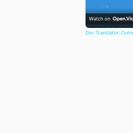
Watch on
Doc Translator: Come 