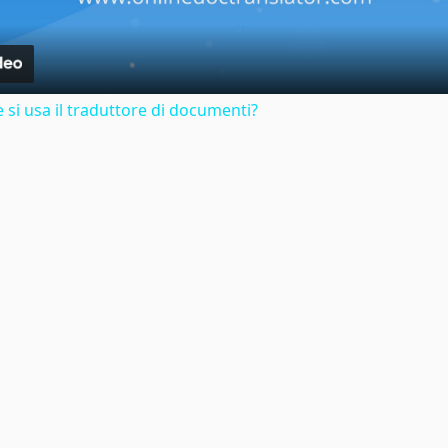
si usa il traduttore di documenti?