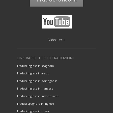
Videoteca
LINK RAPIDI TOP 10 TRADUZIONI
Traduci inglese in spagnolo
Traduci inglese in arabo
Traduci inglese in portoghese
Traduci inglese in francese
Traduci inglese in indonesiano
Traduci spagnolo in inglese
Traduci inglese in russo