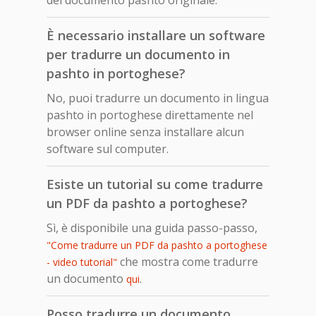
È necessario installare un software
per tradurre un documento in
pashto in portoghese?
No, puoi tradurre un documento in lingua
pashto in portoghese direttamente nel
browser online senza installare alcun
software sul computer.
Esiste un tutorial su come tradurre
un PDF da pashto a portoghese?
Sì, è disponibile una guida passo-passo,
"Come tradurre un PDF da pashto a portoghese
che mostra come tradurre
- video tutorial"
un documento
.
qui
Posso tradurre un documento