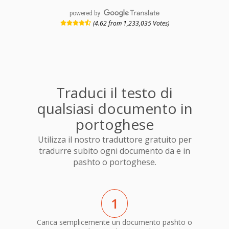
powered by
(4.62 from 1,233,035 Votes)
Traduci il testo di
qualsiasi documento in
portoghese
Utilizza il nostro traduttore gratuito per
tradurre subito ogni documento da e in
pashto o portoghese.
1
Carica semplicemente un documento pashto o