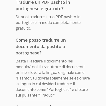
Tradurre un PDF pashto in
portoghese è gratuito?
Sì, puoi tradurre il tuo PDF pashto in
portoghese in modo completamente
gratuito.
Come posso tradurre un
documento da pashto a
portoghese?
Basta rilasciare il documento nel
modulo/tool; il traduttore di documenti
online rileverà la lingua originale come
"Pashto", tu dovrai solamente selezionare
la lingua in cui desideri tradurre il
documento come "Portoghese" e cliccare
sul pulsante "Traduci".