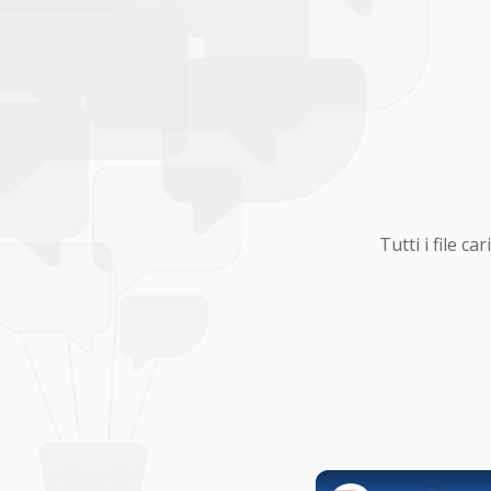
Tutti i file 