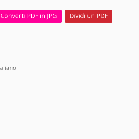
Converti PDF in JPG
Dividi un PDF
aliano