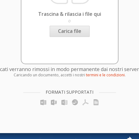
Trascina & rilascia i file qui
o
Carica file
caricati verranno rimossi in modo permanente dai nostri server
Caricando un documento, accetti i nostri
termini e le condizioni
.
FORMATI SUPPORTATI