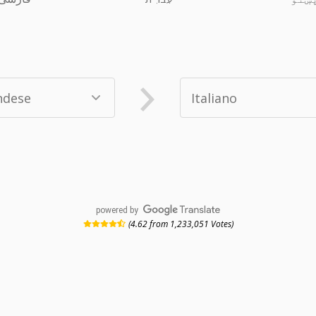
powered by
(4.62 from 1,233,051 Votes)