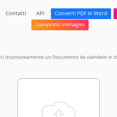
Contatti
API
Converti PDF in Word
Comprimi Immagini
ci Istantaneamente un Documento da olandese in it