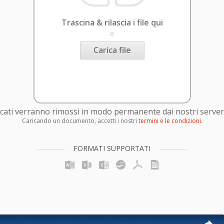
Trascina & rilascia i file qui
o
Carica file
caricati verranno rimossi in modo permanente dai nostri server
Caricando un documento, accetti i nostri
termini e le condizioni
.
FORMATI SUPPORTATI