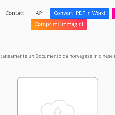
Contatti
API
Converti PDF in Word
Comprimi Immagini
ntaneamente un Documento da norvegese in cinese (