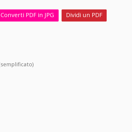
Converti PDF in JPG
Dividi un PDF
semplificato)