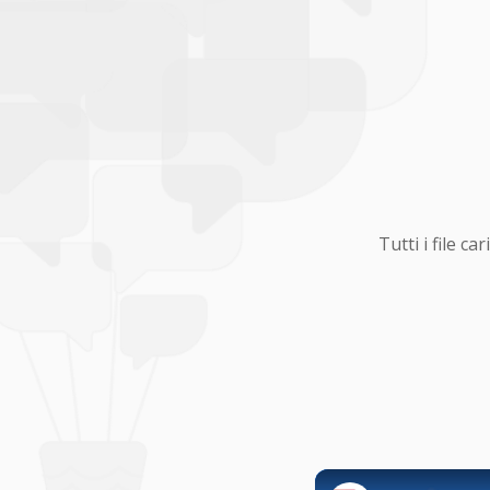
Tutti i file 