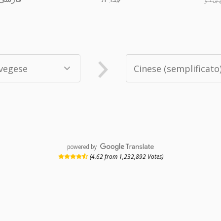
powered by
(4.62 from 1,232,892 Votes)