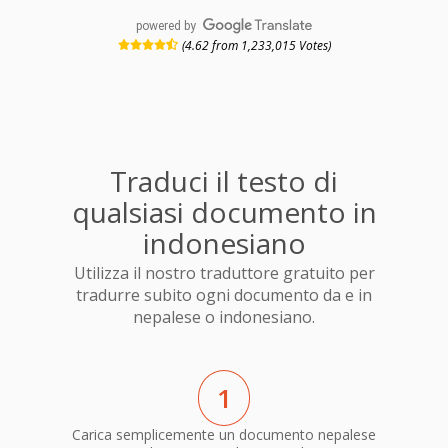
powered by
(4.62 from 1,233,015 Votes)
Traduci il testo di
qualsiasi documento in
indonesiano
Utilizza il nostro traduttore gratuito per
tradurre subito ogni documento da e in
nepalese o indonesiano.
1
Carica semplicemente un documento nepalese