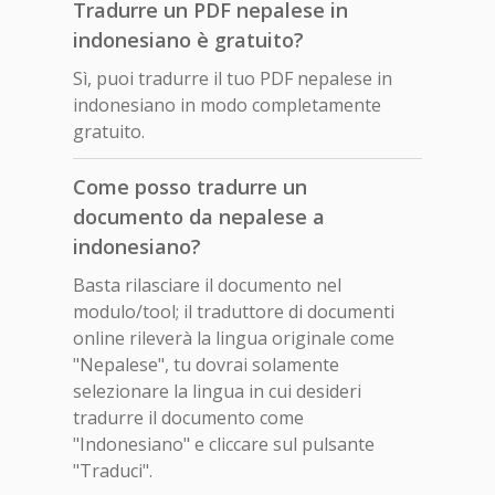
Tradurre un PDF nepalese in
indonesiano è gratuito?
Sì, puoi tradurre il tuo PDF nepalese in
indonesiano in modo completamente
gratuito.
Come posso tradurre un
documento da nepalese a
indonesiano?
Basta rilasciare il documento nel
modulo/tool; il traduttore di documenti
online rileverà la lingua originale come
"Nepalese", tu dovrai solamente
selezionare la lingua in cui desideri
tradurre il documento come
"Indonesiano" e cliccare sul pulsante
"Traduci".