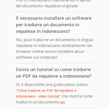
del documento nepalese originale.
È necessario installare un software
per tradurre un documento in
nepalese in indonesiano?
No, puoi tradurre un documento in lingua
nepalese in indonesiano direttamente nel
browser online senza installare alcun
software sul computer.
Esiste un tutorial su come tradurre
un PDF da nepalese a indonesiano?
Sì, è disponibile una guida passo-passo,
"Come tradurre un PDF da nepalese a
che mostra come
indonesiano - video tutorial"
tradurre un documento
.
qui