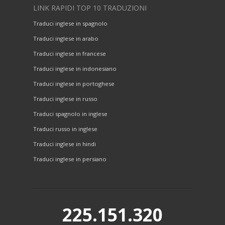
LINK RAPIDI TOP 10 TRADUZIONI
Traduci inglese in spagnolo
Traduci inglese in arabo
Traduci inglese in francese
Traduci inglese in indonesiano
Traduci inglese in portoghese
Traduci inglese in russo
Traduci spagnolo in inglese
Traduci russo in inglese
Traduci inglese in hindi
Traduci inglese in persiano
225.151.320