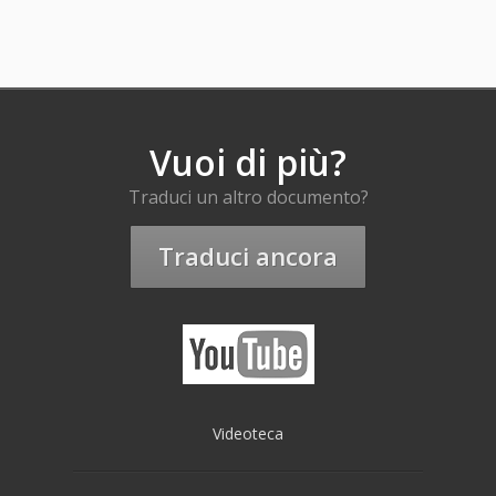
Vuoi di più?
Traduci un altro documento?
Traduci ancora
Videoteca