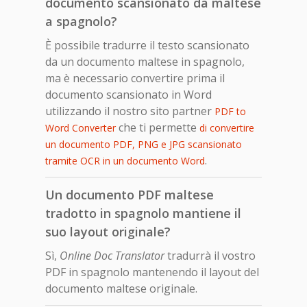
documento scansionato da maltese
a spagnolo?
È possibile tradurre il testo scansionato
da un documento maltese in spagnolo,
ma è necessario convertire prima il
documento scansionato in Word
utilizzando il nostro sito partner
PDF to
che ti permette
Word Converter
di convertire
un documento PDF, PNG e JPG scansionato
.
tramite OCR in un documento Word
Un documento PDF maltese
tradotto in spagnolo mantiene il
suo layout originale?
Sì,
Online Doc Translator
tradurrà il vostro
PDF in spagnolo mantenendo il layout del
documento maltese originale.