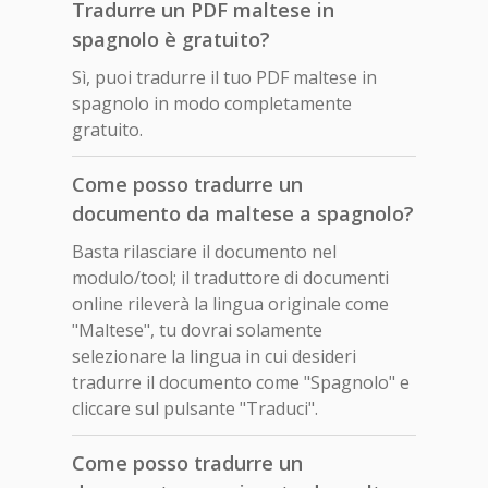
Tradurre un PDF maltese in
spagnolo è gratuito?
Sì, puoi tradurre il tuo PDF maltese in
spagnolo in modo completamente
gratuito.
Come posso tradurre un
documento da maltese a spagnolo?
Basta rilasciare il documento nel
modulo/tool; il traduttore di documenti
online rileverà la lingua originale come
"Maltese", tu dovrai solamente
selezionare la lingua in cui desideri
tradurre il documento come "Spagnolo" e
cliccare sul pulsante "Traduci".
Come posso tradurre un