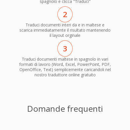
spagnolo e clicca "Traduci"
2
Traduci documenti interi da e in maltese e
scarica immediatamente il risultato mantenendo
il layout orginale
3
Traduci documenti maltese in spagnolo in vari
formati di lavoro (Word, Excel, PowerPoint, PDF,
OpenOffice, Text) semplicemente caricandoli nel
nostro traduttore online gratuito
Domande frequenti