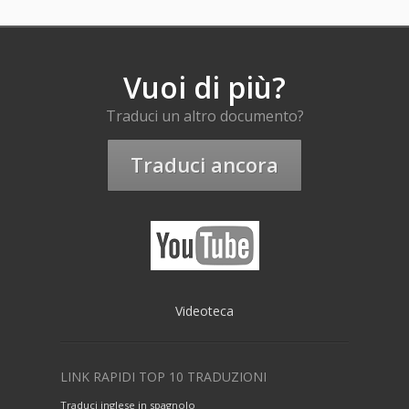
Vuoi di più?
Traduci un altro documento?
Traduci ancora
Videoteca
LINK RAPIDI TOP 10 TRADUZIONI
Traduci inglese in spagnolo