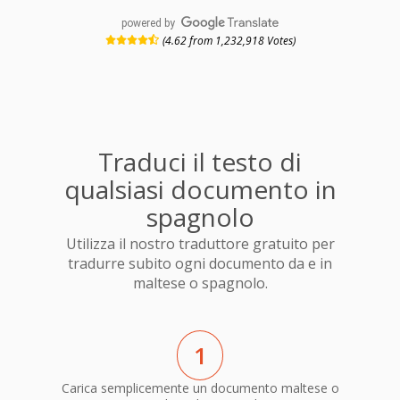
powered by
(4.62 from 1,232,918 Votes)
Traduci il testo di
qualsiasi documento in
spagnolo
Utilizza il nostro traduttore gratuito per
tradurre subito ogni documento da e in
maltese o spagnolo.
1
Carica semplicemente un documento maltese o