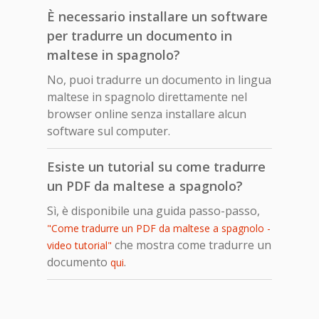
È necessario installare un software
per tradurre un documento in
maltese in spagnolo?
No, puoi tradurre un documento in lingua
maltese in spagnolo direttamente nel
browser online senza installare alcun
software sul computer.
Esiste un tutorial su come tradurre
un PDF da maltese a spagnolo?
Sì, è disponibile una guida passo-passo,
"Come tradurre un PDF da maltese a spagnolo -
che mostra come tradurre un
video tutorial"
documento
.
qui