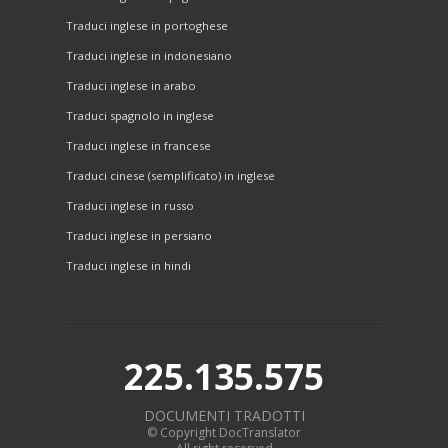
Traduci inglese in portoghese
Traduci inglese in indonesiano
Traduci inglese in arabo
Traduci spagnolo in inglese
Traduci inglese in francese
Traduci cinese (semplificato) in inglese
Traduci inglese in russo
Traduci inglese in persiano
Traduci inglese in hindi
225.135.575
DOCUMENTI TRADOTTI
© Copyright DocTranslator