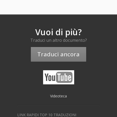
Vuoi di più?
Traduci un altro documento?
Traduci ancora
Videoteca
LINK RAPIDI TOP 10 TRADUZIONI