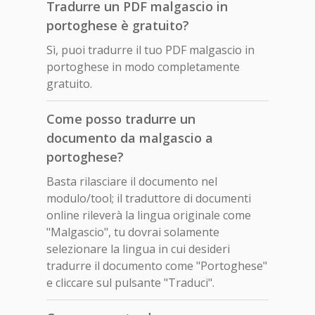
Tradurre un PDF malgascio in
portoghese è gratuito?
Sì, puoi tradurre il tuo PDF malgascio in
portoghese in modo completamente
gratuito.
Come posso tradurre un
documento da malgascio a
portoghese?
Basta rilasciare il documento nel
modulo/tool; il traduttore di documenti
online rileverà la lingua originale come
"Malgascio", tu dovrai solamente
selezionare la lingua in cui desideri
tradurre il documento come "Portoghese"
e cliccare sul pulsante "Traduci".