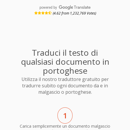
powered by
(4.62 from 1,232,769 Votes)
Traduci il testo di
qualsiasi documento in
portoghese
Utilizza il nostro traduttore gratuito per
tradurre subito ogni documento da e in
malgascio o portoghese.
1
Carica semplicemente un documento malgascio