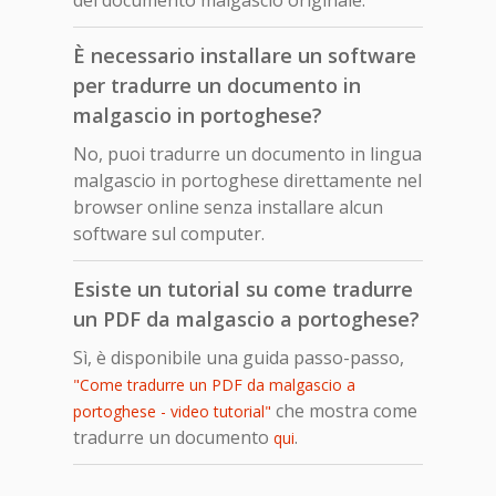
È necessario installare un software
per tradurre un documento in
malgascio in portoghese?
No, puoi tradurre un documento in lingua
malgascio in portoghese direttamente nel
browser online senza installare alcun
software sul computer.
Esiste un tutorial su come tradurre
un PDF da malgascio a portoghese?
Sì, è disponibile una guida passo-passo,
"Come tradurre un PDF da malgascio a
che mostra come
portoghese - video tutorial"
tradurre un documento
.
qui