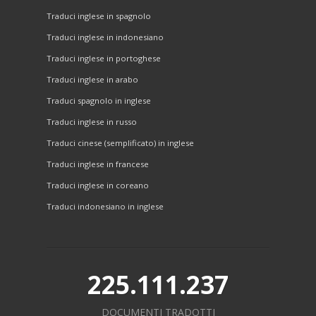
Traduci inglese in spagnolo
Traduci inglese in indonesiano
Traduci inglese in portoghese
Traduci inglese in arabo
Traduci spagnolo in inglese
Traduci inglese in russo
Traduci cinese (semplificato) in inglese
Traduci inglese in francese
Traduci inglese in coreano
Traduci indonesiano in inglese
225.111.237
DOCUMENTI TRADOTTI