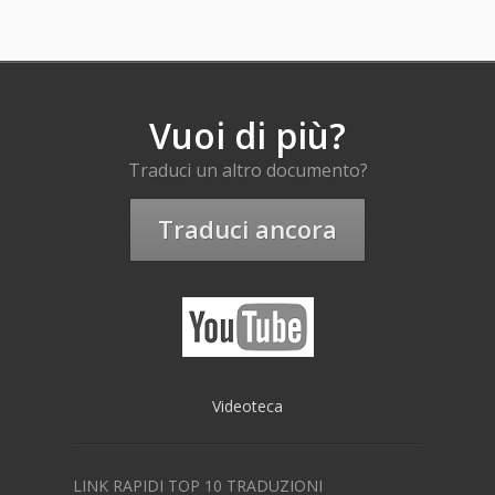
Vuoi di più?
Traduci un altro documento?
Traduci ancora
Videoteca
LINK RAPIDI TOP 10 TRADUZIONI