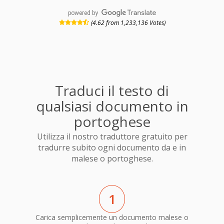
powered by
(4.62 from 1,233,136 Votes)
Traduci il testo di
qualsiasi documento in
portoghese
Utilizza il nostro traduttore gratuito per
tradurre subito ogni documento da e in
malese o portoghese.
1
Carica semplicemente un documento malese o