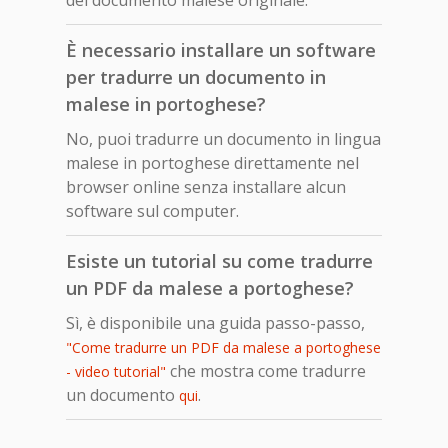
È necessario installare un software
per tradurre un documento in
malese in portoghese?
No, puoi tradurre un documento in lingua
malese in portoghese direttamente nel
browser online senza installare alcun
software sul computer.
Esiste un tutorial su come tradurre
un PDF da malese a portoghese?
Sì, è disponibile una guida passo-passo,
"Come tradurre un PDF da malese a portoghese
che mostra come tradurre
- video tutorial"
un documento
.
qui