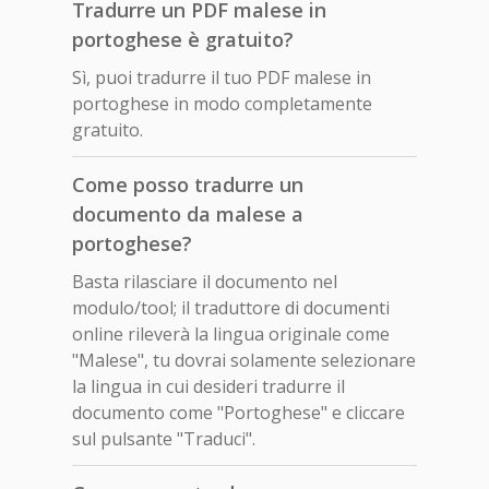
Tradurre un PDF malese in
portoghese è gratuito?
Sì, puoi tradurre il tuo PDF malese in
portoghese in modo completamente
gratuito.
Come posso tradurre un
documento da malese a
portoghese?
Basta rilasciare il documento nel
modulo/tool; il traduttore di documenti
online rileverà la lingua originale come
"Malese", tu dovrai solamente selezionare
la lingua in cui desideri tradurre il
documento come "Portoghese" e cliccare
sul pulsante "Traduci".