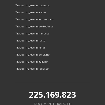
Traduci inglese in spagnolo
Traduci inglese in arabo
Traduci inglese in indonesiano
Traduci inglese in portoghese
Traduci inglese in francese
Traduci inglese in russo
Traduci inglese in hindi
Traduci inglese in persiano
Traduci inglese in italiano
Traduci inglese in tedesco
225.169.823
DOCUMENTI TRADOTTI