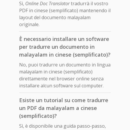
Sì,
Online Doc Translator
tradurrà il vostro
PDF in cinese (semplificato) mantenendo il
layout del documento malayalam
originale.
È necessario installare un software
per tradurre un documento in
malayalam in cinese (semplificato)?
No, puoi tradurre un documento in lingua
malayalam in cinese (semplificato)
direttamente nel browser online senza
installare alcun software sul computer.
Esiste un tutorial su come tradurre
un PDF da malayalam a cinese
(semplificato)?
Sì, è disponibile una guida passo-passo,