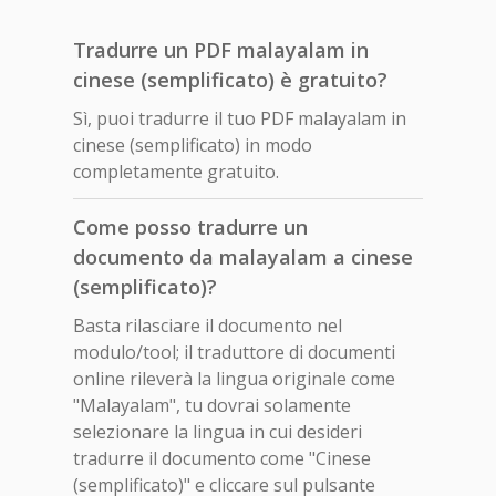
Tradurre un PDF malayalam in
cinese (semplificato) è gratuito?
Sì, puoi tradurre il tuo PDF malayalam in
cinese (semplificato) in modo
completamente gratuito.
Come posso tradurre un
documento da malayalam a cinese
(semplificato)?
Basta rilasciare il documento nel
modulo/tool; il traduttore di documenti
online rileverà la lingua originale come
"Malayalam", tu dovrai solamente
selezionare la lingua in cui desideri
tradurre il documento come "Cinese
(semplificato)" e cliccare sul pulsante