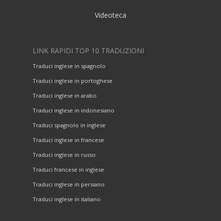
Videoteca
LINK RAPIDI TOP 10 TRADUZIONI
Traduci inglese in spagnolo
Traduci inglese in portoghese
Traduci inglese in arabo
Traduci inglese in indonesiano
Traduci spagnolo in inglese
Traduci inglese in francese
Traduci inglese in russo
Traduci francese in inglese
Traduci inglese in persiano
Traduci inglese in italiano