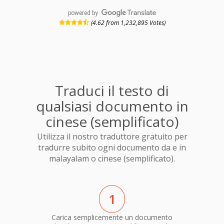
powered by
(4.62 from 1,232,895 Votes)
Traduci il testo di
qualsiasi documento in
cinese (semplificato)
Utilizza il nostro traduttore gratuito per
tradurre subito ogni documento da e in
malayalam o cinese (semplificato).
1
Carica semplicemente un documento