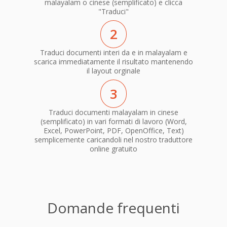
malayalam o cinese (semplificato) e clicca
"Traduci"
2
Traduci documenti interi da e in malayalam e
scarica immediatamente il risultato mantenendo
il layout orginale
3
Traduci documenti malayalam in cinese
(semplificato) in vari formati di lavoro (Word,
Excel, PowerPoint, PDF, OpenOffice, Text)
semplicemente caricandoli nel nostro traduttore
online gratuito
Domande frequenti