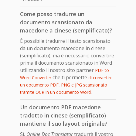
Come posso tradurre un
documento scansionato da
macedone a cinese (semplificato)?
È possibile tradurre il testo scansionato
da un documento macedone in cinese
(semplificato), ma è necessario convertire
prima il documento scansionato in Word
utilizzando il nostro sito partner
PDF to
che ti permette
Word Converter
di convertire
un documento PDF, PNG e JPG scansionato
.
tramite OCR in un documento Word
Un documento PDF macedone
tradotto in cinese (semplificato)
mantiene il suo layout originale?
Sì,
Online Doc Translator
tradurrà il vostro