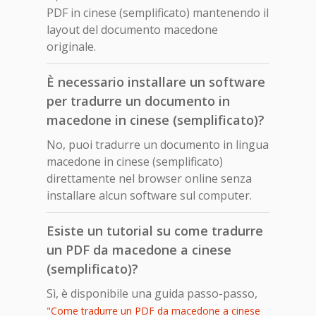
PDF in cinese (semplificato) mantenendo il
layout del documento macedone
originale.
È necessario installare un software
per tradurre un documento in
macedone in cinese (semplificato)?
No, puoi tradurre un documento in lingua
macedone in cinese (semplificato)
direttamente nel browser online senza
installare alcun software sul computer.
Esiste un tutorial su come tradurre
un PDF da macedone a cinese
(semplificato)?
Sì, è disponibile una guida passo-passo,
"Come tradurre un PDF da macedone a cinese