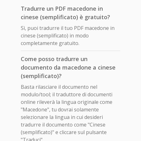
Tradurre un PDF macedone in
cinese (semplificato) è gratuito?
Sì, puoi tradurre il tuo PDF macedone in
cinese (semplificato) in modo
completamente gratuito.
Come posso tradurre un
documento da macedone a cinese
(semplificato)?
Basta rilasciare il documento nel
modulo/tool; il traduttore di documenti
online rileverà la lingua originale come
"Macedone", tu dovrai solamente
selezionare la lingua in cui desideri
tradurre il documento come "Cinese
(semplificato)" e cliccare sul pulsante
"Traduci".