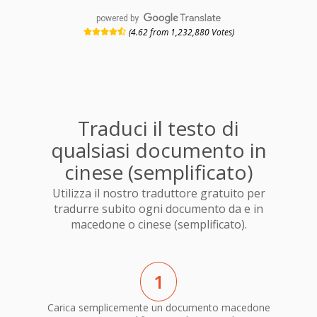
powered by
(4.62 from 1,232,880 Votes)
Traduci il testo di
qualsiasi documento in
cinese (semplificato)
Utilizza il nostro traduttore gratuito per
tradurre subito ogni documento da e in
macedone o cinese (semplificato).
1
Carica semplicemente un documento macedone