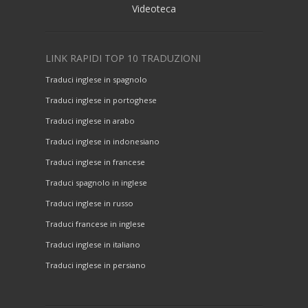
Videoteca
LINK RAPIDI TOP 10 TRADUZIONI
Traduci inglese in spagnolo
Traduci inglese in portoghese
Traduci inglese in arabo
Traduci inglese in indonesiano
Traduci inglese in francese
Traduci spagnolo in inglese
Traduci inglese in russo
Traduci francese in inglese
Traduci inglese in italiano
Traduci inglese in persiano