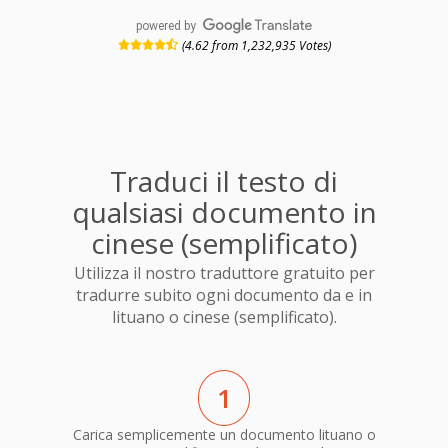
powered by
(4.62 from 1,232,935 Votes)
Traduci il testo di
qualsiasi documento in
cinese (semplificato)
Utilizza il nostro traduttore gratuito per
tradurre subito ogni documento da e in
lituano o cinese (semplificato).
1
Carica semplicemente un documento lituano o