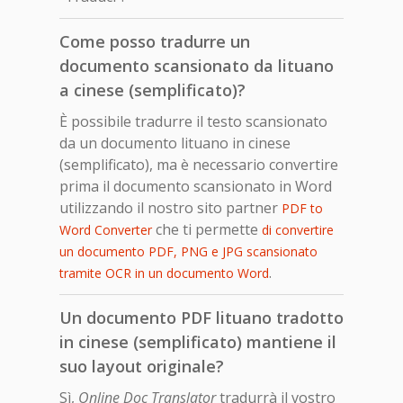
Come posso tradurre un
documento scansionato da lituano
a cinese (semplificato)?
È possibile tradurre il testo scansionato
da un documento lituano in cinese
(semplificato), ma è necessario convertire
prima il documento scansionato in Word
utilizzando il nostro sito partner
PDF to
che ti permette
Word Converter
di convertire
un documento PDF, PNG e JPG scansionato
.
tramite OCR in un documento Word
Un documento PDF lituano tradotto
in cinese (semplificato) mantiene il
suo layout originale?
Sì,
Online Doc Translator
tradurrà il vostro