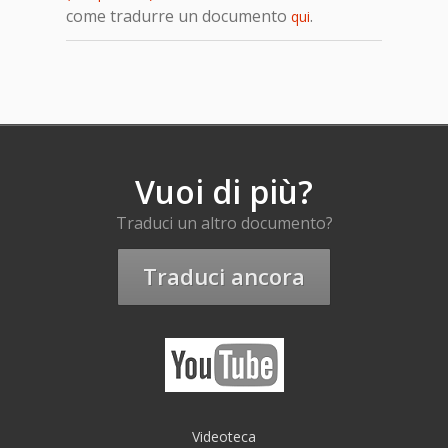
come tradurre un documento
.
qui
Vuoi di più?
Traduci un altro documento?
Traduci ancora
Videoteca