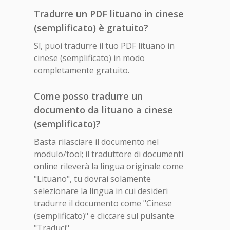
Tradurre un PDF lituano in cinese
(semplificato) è gratuito?
Sì, puoi tradurre il tuo PDF lituano in
cinese (semplificato) in modo
completamente gratuito.
Come posso tradurre un
documento da lituano a cinese
(semplificato)?
Basta rilasciare il documento nel
modulo/tool; il traduttore di documenti
online rileverà la lingua originale come
"Lituano", tu dovrai solamente
selezionare la lingua in cui desideri
tradurre il documento come "Cinese
(semplificato)" e cliccare sul pulsante
"Traduci".