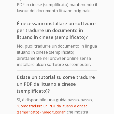
PDF in cinese (semplificato) mantenendo il
layout del documento lituano originale.
È necessario installare un software
per tradurre un documento in
lituano in cinese (semplificato)?
No, puoi tradurre un documento in lingua
lituano in cinese (semplificato)
direttamente nel browser online senza
installare alcun software sul computer.
Esiste un tutorial su come tradurre
un PDF da lituano a cinese
(semplificato)?
Sì, è disponibile una guida passo-passo,
"Come tradurre un PDF da lituano a cinese
che mostra
(semplificato) - video tutorial"