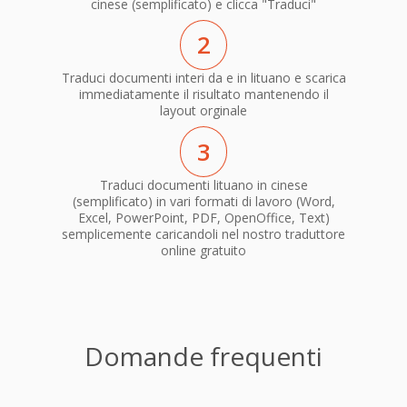
cinese (semplificato) e clicca "Traduci"
2
Traduci documenti interi da e in lituano e scarica
immediatamente il risultato mantenendo il
layout orginale
3
Traduci documenti lituano in cinese
(semplificato) in vari formati di lavoro (Word,
Excel, PowerPoint, PDF, OpenOffice, Text)
semplicemente caricandoli nel nostro traduttore
online gratuito
Domande frequenti