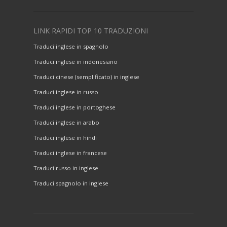
LINK RAPIDI TOP 10 TRADUZIONI
Traduci inglese in spagnolo
Traduci inglese in indonesiano
Traduci cinese (semplificato) in inglese
Traduci inglese in russo
Traduci inglese in portoghese
Traduci inglese in arabo
Traduci inglese in hindi
Traduci inglese in francese
Traduci russo in inglese
Traduci spagnolo in inglese