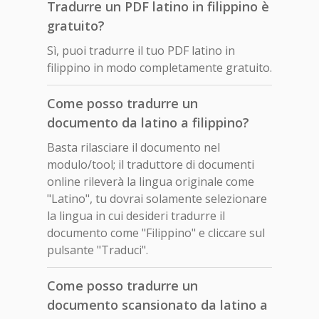
Tradurre un PDF latino in filippino è
gratuito?
Sì, puoi tradurre il tuo PDF latino in
filippino in modo completamente gratuito.
Come posso tradurre un
documento da latino a filippino?
Basta rilasciare il documento nel
modulo/tool; il traduttore di documenti
online rileverà la lingua originale come
"Latino", tu dovrai solamente selezionare
la lingua in cui desideri tradurre il
documento come "Filippino" e cliccare sul
pulsante "Traduci".
Come posso tradurre un
documento scansionato da latino a