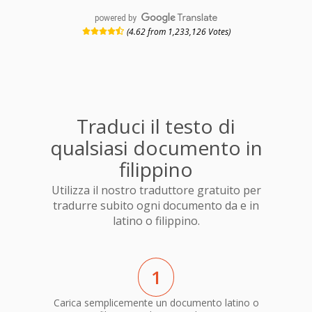
powered by
(4.62 from 1,233,126 Votes)
Traduci il testo di
qualsiasi documento in
filippino
Utilizza il nostro traduttore gratuito per
tradurre subito ogni documento da e in
latino o filippino.
1
Carica semplicemente un documento latino o