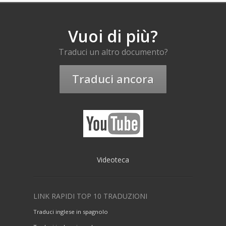
Vuoi di più?
Traduci un altro documento?
Traduci ancora
Videoteca
LINK RAPIDI TOP 10 TRADUZIONI
Traduci inglese in spagnolo