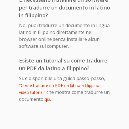
per tradurre un documento in latino
in filippino?
No, puoi tradurre un documento in lingua
latino in filippino direttamente nel
browser online senza installare alcun
software sul computer.
Esiste un tutorial su come tradurre
un PDF da latino a filippino?
Sì, è disponibile una guida passo-passo,
"Come tradurre un PDF da latino a filippino -
che mostra come tradurre un
video tutorial"
documento
.
qui