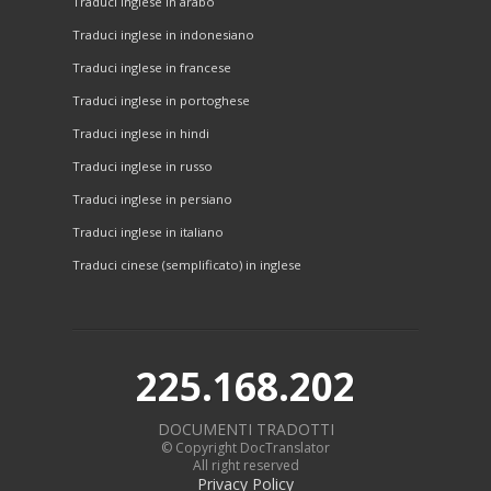
Traduci inglese in arabo
Traduci inglese in indonesiano
Traduci inglese in francese
Traduci inglese in portoghese
Traduci inglese in hindi
Traduci inglese in russo
Traduci inglese in persiano
Traduci inglese in italiano
Traduci cinese (semplificato) in inglese
225.168.202
DOCUMENTI TRADOTTI
© Copyright DocTranslator
All right reserved
Privacy Policy