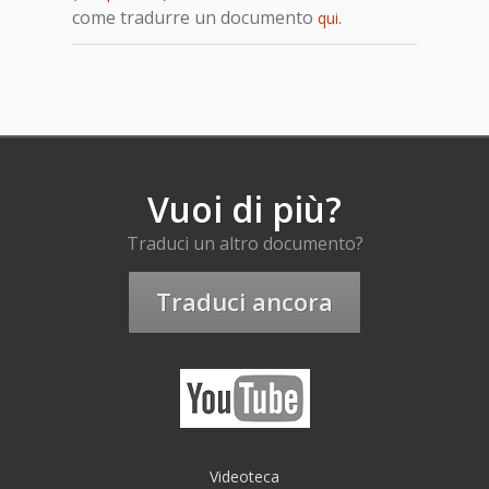
come tradurre un documento
.
qui
Vuoi di più?
Traduci un altro documento?
Traduci ancora
Videoteca