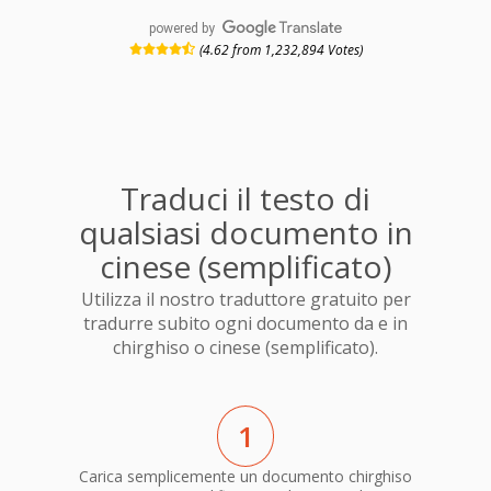
powered by
(4.62 from 1,232,894 Votes)
Traduci il testo di
qualsiasi documento in
cinese (semplificato)
Utilizza il nostro traduttore gratuito per
tradurre subito ogni documento da e in
chirghiso o cinese (semplificato).
1
Carica semplicemente un documento chirghiso