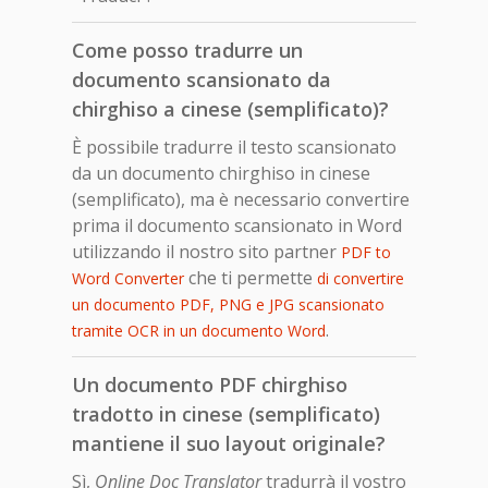
Come posso tradurre un
documento scansionato da
chirghiso a cinese (semplificato)?
È possibile tradurre il testo scansionato
da un documento chirghiso in cinese
(semplificato), ma è necessario convertire
prima il documento scansionato in Word
utilizzando il nostro sito partner
PDF to
che ti permette
Word Converter
di convertire
un documento PDF, PNG e JPG scansionato
.
tramite OCR in un documento Word
Un documento PDF chirghiso
tradotto in cinese (semplificato)
mantiene il suo layout originale?
Sì,
Online Doc Translator
tradurrà il vostro