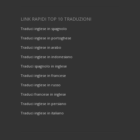
LINK RAPIDI TOP 10 TRADUZIONI
Traduci inglese in spagnolo
Traduci inglese in portoghese
Traduci inglese in arabo
Traduci inglese in indonesiano
Traduci spagnolo in inglese
Traduci inglese in francese
Traduci inglese in russo
Traduci francese in inglese
Traduci inglese in persiano
Traduci inglese in italiano