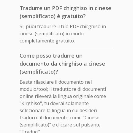
Tradurre un PDF chirghiso in cinese
(semplificato) è gratuito?
Sì, puoi tradurre il tuo PDF chirghiso in
cinese (semplificato) in modo
completamente gratuito.
Come posso tradurre un
documento da chirghiso a cinese
(semplificato)?
Basta rilasciare il documento nel
modulo/tool; il traduttore di documenti
online rileverà la lingua originale come
"Kirghiso", tu dovrai solamente
selezionare la lingua in cui desideri
tradurre il documento come "Cinese
(semplificato)" e cliccare sul pulsante
"Traduci".