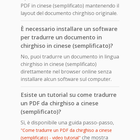
PDF in cinese (semplificato) mantenendo il
layout del documento chirghiso originale.
È necessario installare un software
per tradurre un documento in
chirghiso in cinese (semplificato)?
No, puoi tradurre un documento in lingua
chirghiso in cinese (semplificato)
direttamente nel browser online senza
installare alcun software sul computer.
Esiste un tutorial su come tradurre
un PDF da chirghiso a cinese
(semplificato)?
Sì, è disponibile una guida passo-passo,
"Come tradurre un PDF da chirghiso a cinese
che mostra
(semplificato) - video tutorial"