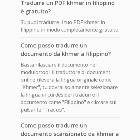
Tradurre un PDF khmer in filippino
è gratuito?
Sì, puoi tradurre il tuo PDF khmer in
filippino in modo completamente gratuito.
Come posso tradurre un
documento da khmer a filippino?
Basta rilasciare il documento nel
modulo/tool; il traduttore di documenti
online rileverà la lingua originale come
"Khmer", tu dovrai solamente selezionare
la lingua in cui desideri tradurre il
documento come "Filippino" e cliccare sul
pulsante "Traduci".
Come posso tradurre un
documento scansionato da khmer a