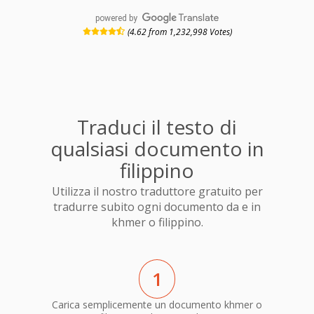
powered by
(4.62 from 1,232,998 Votes)
Traduci il testo di
qualsiasi documento in
filippino
Utilizza il nostro traduttore gratuito per
tradurre subito ogni documento da e in
khmer o filippino.
1
Carica semplicemente un documento khmer o