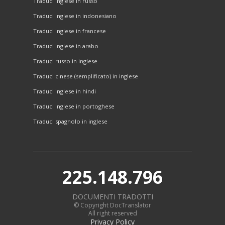
Traduci inglese in russo
Traduci inglese in indonesiano
Traduci inglese in francese
Traduci inglese in arabo
Traduci russo in inglese
Traduci cinese (semplificato) in inglese
Traduci inglese in hindi
Traduci inglese in portoghese
Traduci spagnolo in inglese
225.148.796
DOCUMENTI TRADOTTI
© Copyright DocTranslator
All right reserved
Privacy Policy