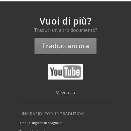
Vuoi di più?
Traduci un altro documento?
Traduci ancora
Videoteca
LINK RAPIDI TOP 10 TRADUZIONI
Traduci inglese in spagnolo