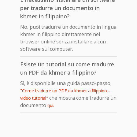
per tradurre un documento in
khmer in filippino?
No, puoi tradurre un documento in lingua
khmer in filippino direttamente nel
browser online senza installare alcun
software sul computer.
Esiste un tutorial su come tradurre
un PDF da khmer a filippino?
Sì, è disponibile una guida passo-passo,
"Come tradurre un PDF da khmer a filippino -
che mostra come tradurre un
video tutorial"
documento
.
qui